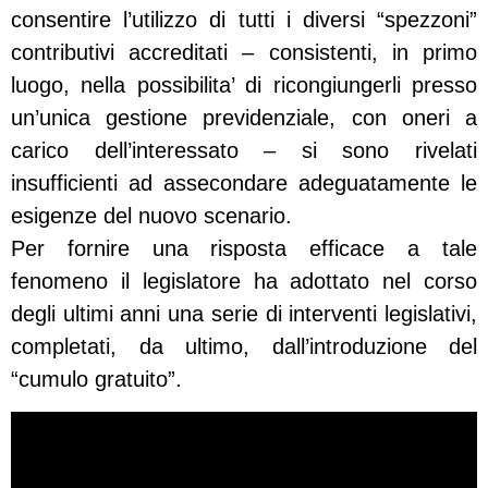
consentire l’utilizzo di tutti i diversi “spezzoni”
contributivi accreditati – consistenti, in primo
luogo, nella possibilita’ di ricongiungerli presso
un’unica gestione previdenziale, con oneri a
carico dell’interessato – si sono rivelati
insufficienti ad assecondare adeguatamente le
esigenze del nuovo scenario.
Per fornire una risposta efficace a tale
fenomeno il legislatore ha adottato nel corso
degli ultimi anni una serie di interventi legislativi,
completati, da ultimo, dall’introduzione del
“cumulo gratuito”.