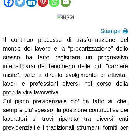
Stampa 🖨
Il continuo processo di trasformazione del
mondo del lavoro e la “precarizzazione” dello
stesso ha fatto registrare un progressivo
intensificarsi del fenomeno delle c.d. “carriere
miste”, vale a dire lo svolgimento di attivita’,
lavori e professioni diversi nel corso della
propria vita lavorativa.
Sul piano previdenziale cio’ ha fatto si’ che,
sempre piu’ spesso, la posizione contributiva dei
lavoratori si trovi ripartita tra diversi enti
previdenziali e i tradizionali strumenti forniti per