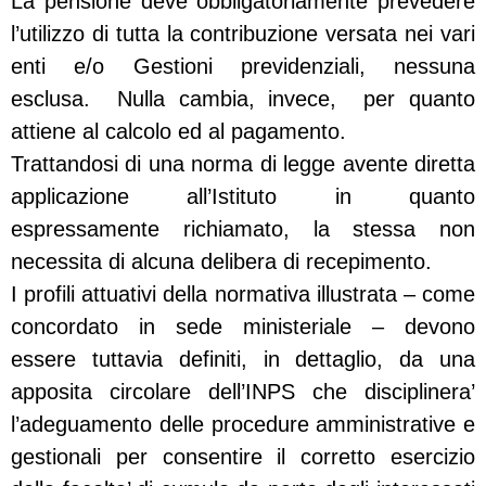
La pensione deve obbligatoriamente prevedere
l’utilizzo di tutta la contribuzione versata nei vari
enti e/o Gestioni previdenziali, nessuna
esclusa. Nulla cambia, invece, per quanto
attiene al calcolo ed al pagamento.
Trattandosi di una norma di legge avente diretta
applicazione all’Istituto in quanto
espressamente richiamato, la stessa non
necessita di alcuna delibera di recepimento.
I profili attuativi della normativa illustrata – come
concordato in sede ministeriale – devono
essere tuttavia definiti, in dettaglio, da una
apposita circolare dell’INPS che disciplinera’
l’adeguamento delle procedure amministrative e
gestionali per consentire il corretto esercizio