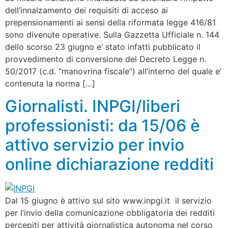
dell’innalzamento dei requisiti di acceso ai
prepensionamenti ai sensi della riformata legge 416/81
sono divenute operative. Sulla Gazzetta Ufficiale n. 144
dello scorso 23 giugno e’ stato infatti pubblicato il
provvedimento di conversione del Decreto Legge n.
50/2017 (c.d. “manovrina fiscale”) all’interno del quale e’
contenuta la norma […]
Giornalisti. INPGI/liberi
professionisti: da 15/06 è
attivo servizio per invio
online dichiarazione redditi
Dal 15 giugno è attivo sul sito www.inpgi.it il servizio
per l’invio della comunicazione obbligatoria dei redditi
percepiti per attività giornalistica autonoma nel corso