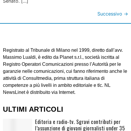
Senato. […]
Successivo
→
Registrato al Tribunale di Milano nel 1999, diretto dall’avv.
Massimo Lualdi, è edito da Planet s.r.l., società iscritta al
Registro Operatori Comunicazioni presso l’Autorità per le
garanzie nelle comunicazioni, cui fanno riferimento anche le
attività di Consultmedia, prima struttura italiana di
competenze a più livelli in ambito editoriale e tlc. NL
NewsLinet è distribuito via Internet.
ULTIMI ARTICOLI
Editoria e radio-tv. Sgravi contributi per
l’assunzione di giovani giornalisti under 35