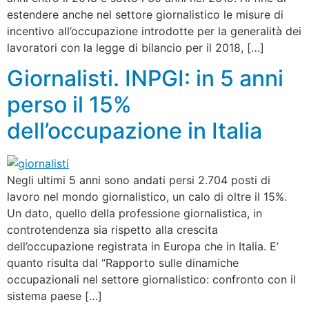
estendere anche nel settore giornalistico le misure di
incentivo all’occupazione introdotte per la generalità dei
lavoratori con la legge di bilancio per il 2018, […]
Giornalisti. INPGI: in 5 anni
perso il 15%
dell’occupazione in Italia
Negli ultimi 5 anni sono andati persi 2.704 posti di
lavoro nel mondo giornalistico, un calo di oltre il 15%.
Un dato, quello della professione giornalistica, in
controtendenza sia rispetto alla crescita
dell’occupazione registrata in Europa che in Italia. E’
quanto risulta dal “Rapporto sulle dinamiche
occupazionali nel settore giornalistico: confronto con il
sistema paese […]