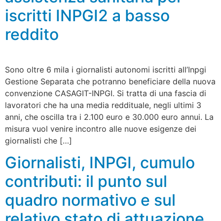
iscritti INPGI2 a basso
reddito
Sono oltre 6 mila i giornalisti autonomi iscritti all’Inpgi
Gestione Separata che potranno beneficiare della nuova
convenzione CASAGIT-INPGI. Si tratta di una fascia di
lavoratori che ha una media reddituale, negli ultimi 3
anni, che oscilla tra i 2.100 euro e 30.000 euro annui. La
misura vuol venire incontro alle nuove esigenze dei
giornalisti che […]
Giornalisti, INPGI, cumulo
contributi: il punto sul
quadro normativo e sul
relativo stato di attuazione