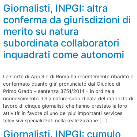
Giornalisti, INPGI: altra
conferma da giurisdizioni di
merito su natura
subordinata collaboratori
inquadrati come autonomi
La Corte di Appello di Roma ha recentemente ribadito e
confermato quanto già’ pronunciato dal Giudice di
Primo Grado – sentenza 3751/2014 – in ordine al
riconoscimento della natura subordinata del rapporto di
lavoro di cinque giornalisti che hanno prestato la loro
attività’ in favore di uno dei piu’ importanti services
televisivi specializzati nella realizzazione […]
Giornalisti. INPGI: cumulo