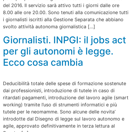
del 2016. Il servizio sarà attivo tutti i giorni dalle ore
8.00 alle ore 20.00. Sono tenuti alla comunicazione tutti
i giornalisti iscritti alla Gestione Separata che abbiano
svolto attività autonoma giornalistica […]
Giornalisti. INPGI: il jobs act
per gli autonomi è legge.
Ecco cosa cambia
Deducibilità totale delle spese di formazione sostenute
dai professionisti, introduzione di tutele in caso di
ritardati pagamenti, introduzione del lavoro agile (smart
working) tramite l’uso di strumenti informatici e più
tutele per le neomamme. Sono alcune delle novita’
introdotte dal Disegno di legge sul lavoro autonomo e
agile, approvato definitivamente in terza lettura al