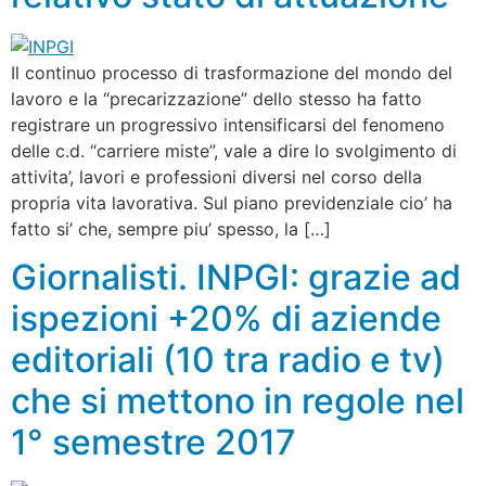
Il continuo processo di trasformazione del mondo del
lavoro e la “precarizzazione” dello stesso ha fatto
registrare un progressivo intensificarsi del fenomeno
delle c.d. “carriere miste”, vale a dire lo svolgimento di
attivita’, lavori e professioni diversi nel corso della
propria vita lavorativa. Sul piano previdenziale cio’ ha
fatto si’ che, sempre piu’ spesso, la […]
Giornalisti. INPGI: grazie ad
ispezioni +20% di aziende
editoriali (10 tra radio e tv)
che si mettono in regole nel
1° semestre 2017