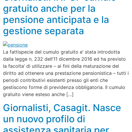
gratuito anche per la
pensione anticipata e la
gestione separata
La fattispecie del cumulo gratuito e’ stata introdotta
dalla legge n. 232 dell’11 dicembre 2016 ed ha previsto
la facolta’ di utilizzare – ai fini della maturazione del
diritto ad ottenere una prestazione pensionistica – tutti i
periodi contributivi esistenti presso gli enti che
gestiscono forme di previdenza obbligatoria. Il cumulo
gratuito viene esteso anche […]
Giornalisti, Casagit. Nasce
un nuovo profilo di
assistenza sanitaria per