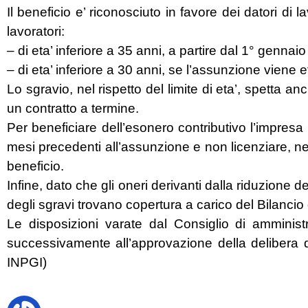
Il beneficio e’ riconosciuto in favore dei datori 
lavoratori:
– di eta’ inferiore a 35 anni, a partire dal 1° gennai
– di eta’ inferiore a 30 anni, se l’assunzione viene e
Lo sgravio, nel rispetto del limite di eta’, spetta 
un contratto a termine.
Per beneficiare dell’esonero contributivo l’impresa
mesi precedenti all’assunzione e non licenziare, ne
beneficio.
Infine, dato che gli oneri derivanti dalla riduzione 
degli sgravi trovano copertura a carico del Bilancio 
Le disposizioni varate dal Consiglio di amminist
successivamente all’approvazione della delibera da
INPGI)