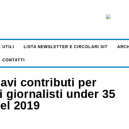
 UTILI
LISTA NEWSLETTER E CIRCOLARI SIT
ARCHI
CONTATTI
ravi contributi per
i giornalisti under 35
el 2019