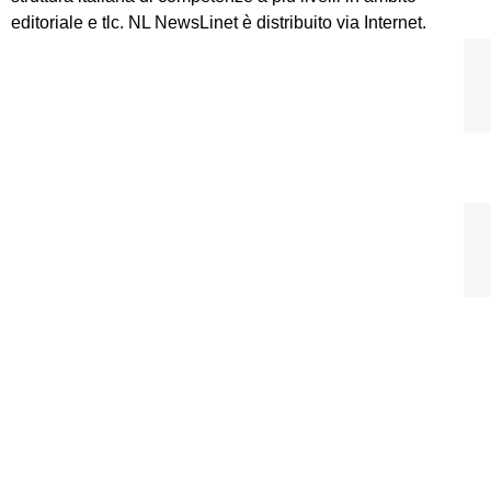
editoriale e tlc. NL NewsLinet è distribuito via Internet.