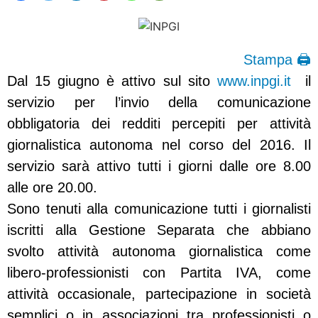
Stampa 🖨
Dal 15 giugno è attivo sul sito
www.inpgi.it
il
servizio per l’invio della comunicazione
obbligatoria dei redditi percepiti per attività
giornalistica autonoma nel corso del 2016. Il
servizio sarà attivo tutti i giorni dalle ore 8.00
alle ore 20.00.
Sono tenuti alla comunicazione tutti i giornalisti
iscritti alla Gestione Separata che abbiano
svolto attività autonoma giornalistica come
libero-professionisti con Partita IVA,
come
attività occasionale, partecipazione in società
semplici o in associazioni tra professionisti o