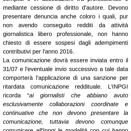
mediante cessione di diritto d’autore. Devono
presentare denuncia anche coloro i quali, pur
non avendo conseguito redditi da attività
giornalistica libero professionale, non hanno
chiesto di essere sospesi dagli adempimenti
contributivi per l’anno 2016.
La comunicazione dovrà essere inviata entro il
31/07 e l’eventuale invio successivo a tale data
comporterà l’applicazione di una sanzione per
ritardata comunicazione reddituale. L’INPGI
ricorda “
ai giornalisti che abbiano avuto
esclusivamente collaborazioni coordinate e
continuative che non devono presentare la
comunicazione, tuttavia devono comunque
comunicare all’Inpgi le modalità con cui hanno