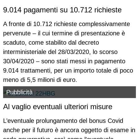
9.014 pagamenti su 10.712 richieste
A fronte di 10.712 richieste complessivamente
pervenute – il cui termine di presentazione è
scaduto, come stabilito dal decreto
interministeriale del 28/03/2020, lo scorso
30/04/2020 – sono stati messi in pagamento
9.014 trattamenti, per un importo totale di poco
meno di 5,5 milioni di euro.
Pubblicità
Al vaglio eventuali ulteriori misure
L’eventuale prolungamento del bonus Covid
anche per il futuro è ancora oggetto di esame in