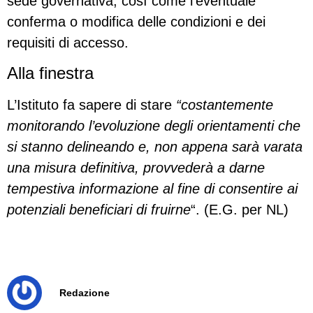
sede governativa, così come l’eventuale
conferma o modifica delle condizioni e dei
requisiti di accesso.
Alla finestra
L’Istituto fa sapere di stare
“costantemente
monitorando l’evoluzione degli orientamenti che
si stanno delineando e, non appena sarà varata
una misura definitiva, provvederà a darne
tempestiva informazione al fine di consentire ai
potenziali beneficiari di fruirne
“. (E.G. per NL)
Redazione