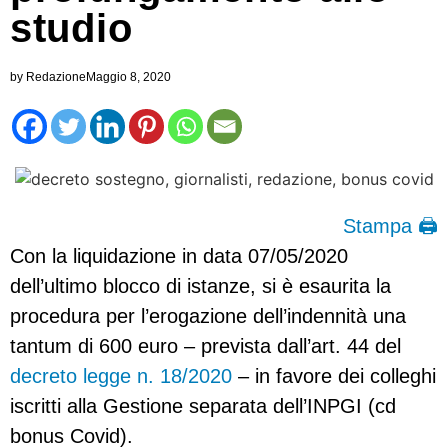
studio
by
Redazione
Maggio 8, 2020
Stampa 🖨
Con la liquidazione in data 07/05/2020
dell’ultimo blocco di istanze, si è esaurita la
procedura per l’erogazione dell’indennità una
tantum di 600 euro – prevista dall’art. 44 del
decreto legge n. 18/2020
– in favore dei colleghi
iscritti alla Gestione separata dell’INPGI (cd
bonus Covid).