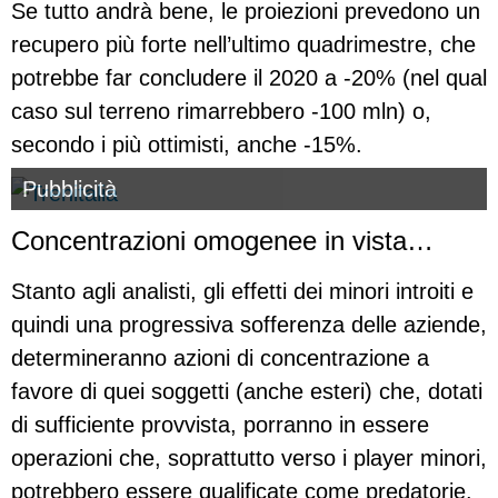
Se tutto andrà bene, le proiezioni prevedono un
recupero più forte nell’ultimo quadrimestre, che
potrebbe far concludere il 2020 a -20% (nel qual
caso sul terreno rimarrebbero -100 mln) o,
secondo i più ottimisti, anche -15%.
Pubblicità
Concentrazioni omogenee in vista…
Stanto agli analisti, gli effetti dei minori introiti e
quindi una progressiva sofferenza delle aziende,
determineranno azioni di concentrazione a
favore di quei soggetti (anche esteri) che, dotati
di sufficiente provvista, porranno in essere
operazioni che, soprattutto verso i player minori,
potrebbero essere qualificate come predatorie.