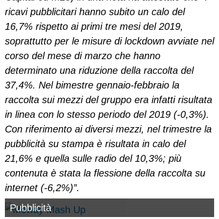
ricavi pubblicitari hanno subito un calo del
16,7% rispetto ai primi tre mesi del 2019,
soprattutto per le misure di lockdown avviate nel
corso del mese di marzo che hanno
determinato una riduzione della raccolta del
37,4%. Nel bimestre gennaio-febbraio la
raccolta sui mezzi del gruppo era infatti risultata
in linea con lo stesso periodo del 2019 (-0,3%).
Con riferimento ai diversi mezzi, nel trimestre la
pubblicità su stampa è risultata in calo del
21,6% e quella sulle radio del 10,3%; più
contenuta è stata la flessione della raccolta su
internet (-6,2%)”.
Pubblicità