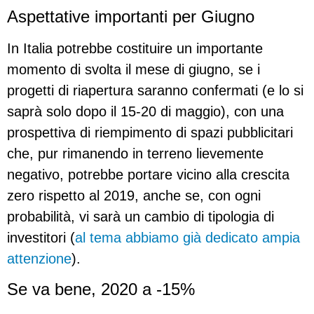
Aspettative importanti per Giugno
In Italia potrebbe costituire un importante
momento di svolta il mese di giugno, se i
progetti di riapertura saranno confermati (e lo si
saprà solo dopo il 15-20 di maggio), con una
prospettiva di riempimento di spazi pubblicitari
che, pur rimanendo in terreno lievemente
negativo, potrebbe portare vicino alla crescita
zero rispetto al 2019, anche se, con ogni
probabilità, vi sarà un cambio di tipologia di
investitori (
al tema abbiamo già dedicato ampia
attenzione
).
Se va bene, 2020 a -15%