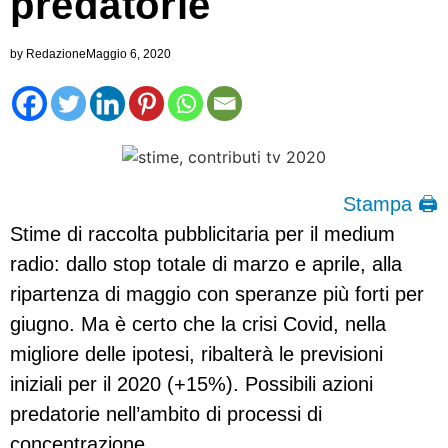
predatorie
by
Redazione
Maggio 6, 2020
Stampa 🖨
Stime di raccolta pubblicitaria per il medium
radio: dallo stop totale di marzo e aprile, alla
ripartenza di maggio con speranze più forti per
giugno. Ma è certo che la crisi Covid, nella
migliore delle ipotesi, ribalterà le previsioni
iniziali per il 2020 (+15%). Possibili azioni
predatorie nell’ambito di processi di
concentrazione.