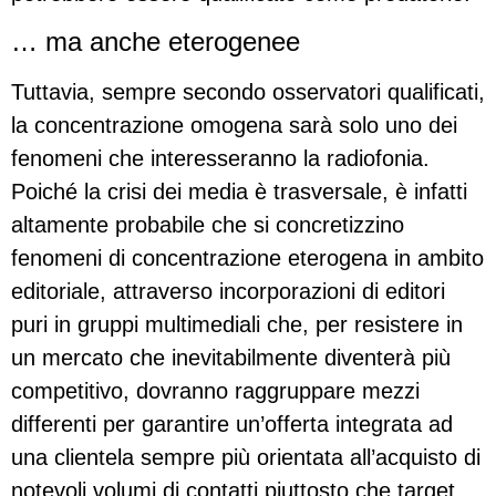
… ma anche eterogenee
Tuttavia, sempre secondo osservatori qualificati,
la concentrazione omogena sarà solo uno dei
fenomeni che interesseranno la radiofonia.
Poiché la crisi dei media è trasversale, è infatti
altamente probabile che si concretizzino
fenomeni di concentrazione eterogena in ambito
editoriale, attraverso incorporazioni di editori
puri in gruppi multimediali che, per resistere in
un mercato che inevitabilmente diventerà più
competitivo, dovranno raggruppare mezzi
differenti per garantire un’offerta integrata ad
una clientela sempre più orientata all’acquisto di
notevoli volumi di contatti piuttosto che target