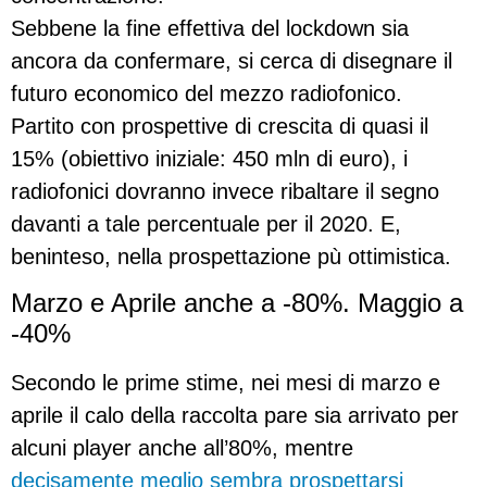
Sebbene la fine effettiva del lockdown sia
ancora da confermare, si cerca di disegnare il
futuro economico del mezzo radiofonico.
Partito con prospettive di crescita di quasi il
15% (obiettivo iniziale: 450 mln di euro), i
radiofonici dovranno invece ribaltare il segno
davanti a tale percentuale per il 2020. E,
beninteso, nella prospettazione pù ottimistica.
Marzo e Aprile anche a -80%. Maggio a
-40%
Secondo le prime stime, nei mesi di marzo e
aprile il calo della raccolta pare sia arrivato per
alcuni player anche all’80%, mentre
decisamente meglio sembra prospettarsi