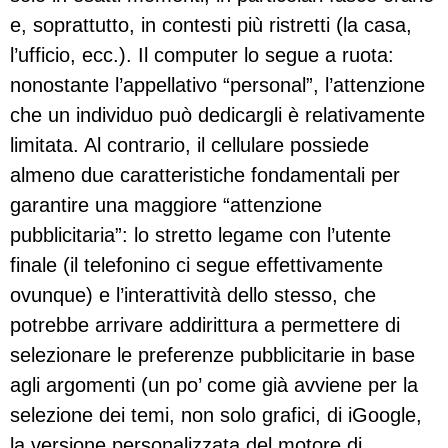
e, soprattutto, in contesti più ristretti (la casa,
l’ufficio, ecc.). Il computer lo segue a ruota:
nonostante l’appellativo “personal”, l’attenzione
che un individuo può dedicargli è relativamente
limitata. Al contrario, il cellulare possiede
almeno due caratteristiche fondamentali per
garantire una maggiore “attenzione
pubblicitaria”: lo stretto legame con l’utente
finale (il telefonino ci segue effettivamente
ovunque) e l’interattività dello stesso, che
potrebbe arrivare addirittura a permettere di
selezionare le preferenze pubblicitarie in base
agli argomenti (un po’ come già avviene per la
selezione dei temi, non solo grafici, di iGoogle,
la versione personalizzata del motore di