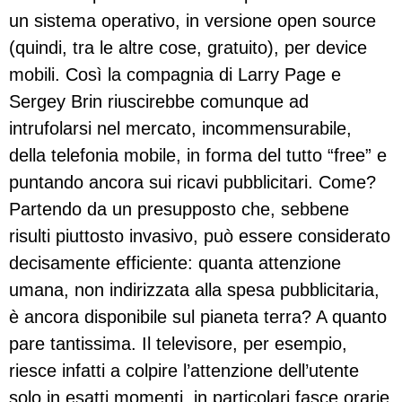
un sistema operativo, in versione open source
(quindi, tra le altre cose, gratuito), per device
mobili. Così la compagnia di Larry Page e
Sergey Brin riuscirebbe comunque ad
intrufolarsi nel mercato, incommensurabile,
della telefonia mobile, in forma del tutto “free” e
puntando ancora sui ricavi pubblicitari. Come?
Partendo da un presupposto che, sebbene
risulti piuttosto invasivo, può essere considerato
decisamente efficiente: quanta attenzione
umana, non indirizzata alla spesa pubblicitaria,
è ancora disponibile sul pianeta terra? A quanto
pare tantissima. Il televisore, per esempio,
riesce infatti a colpire l’attenzione dell’utente
solo in esatti momenti, in particolari fasce orarie