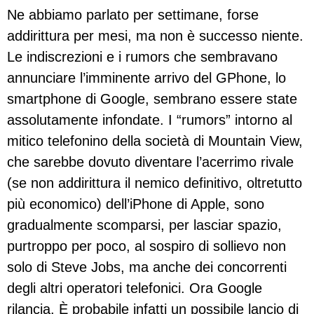
Ne abbiamo parlato per settimane, forse
addirittura per mesi, ma non è successo niente.
Le indiscrezioni e i rumors che sembravano
annunciare l’imminente arrivo del GPhone, lo
smartphone di Google, sembrano essere state
assolutamente infondate. I “rumors” intorno al
mitico telefonino della società di Mountain View,
che sarebbe dovuto diventare l’acerrimo rivale
(se non addirittura il nemico definitivo, oltretutto
più economico) dell’iPhone di Apple, sono
gradualmente scomparsi, per lasciar spazio,
purtroppo per poco, al sospiro di sollievo non
solo di Steve Jobs, ma anche dei concorrenti
degli altri operatori telefonici. Ora Google
rilancia. È probabile infatti un possibile lancio di