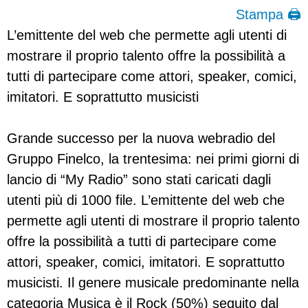
Stampa 🖨
L’emittente del web che permette agli utenti di
mostrare il proprio talento offre la possibilità a
tutti di partecipare come attori, speaker, comici,
imitatori. E soprattutto musicisti
Grande successo per la nuova webradio del
Gruppo Finelco, la trentesima: nei primi giorni di
lancio di “My Radio” sono stati caricati dagli
utenti più di 1000 file. L’emittente del web che
permette agli utenti di mostrare il proprio talento
offre la possibilità a tutti di partecipare come
attori, speaker, comici, imitatori. E soprattutto
musicisti. Il genere musicale predominante nella
categoria Musica è il Rock (50%) seguito dal