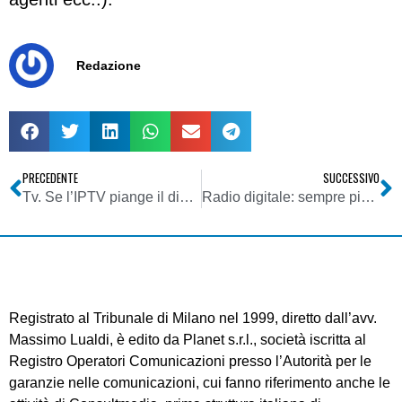
Redazione
PRECEDENTE
SUCCESSIVO
Tv. Se l’IPTV piange il digitale non ride
Radio digitale: sempre più radio per iPhone
Registrato al Tribunale di Milano nel 1999, diretto dall’avv.
Massimo Lualdi, è edito da Planet s.r.l., società iscritta al
Registro Operatori Comunicazioni presso l’Autorità per le
garanzie nelle comunicazioni, cui fanno riferimento anche le