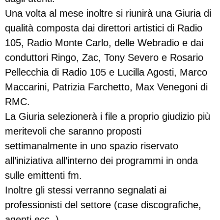
Una volta al mese inoltre si riunirà una Giuria di
qualità composta dai direttori artistici di Radio
105, Radio Monte Carlo, delle Webradio e dai
conduttori Ringo, Zac, Tony Severo e Rosario
Pellecchia di Radio 105 e Lucilla Agosti, Marco
Maccarini, Patrizia Farchetto, Max Venegoni di
RMC.
La Giuria selezionerà i file a proprio giudizio più
meritevoli che saranno proposti
settimanalmente in uno spazio riservato
all’iniziativa all’interno dei programmi in onda
sulle emittenti fm.
Inoltre gli stessi verranno segnalati ai
professionisti del settore (case discografiche,
agenti ecc..).