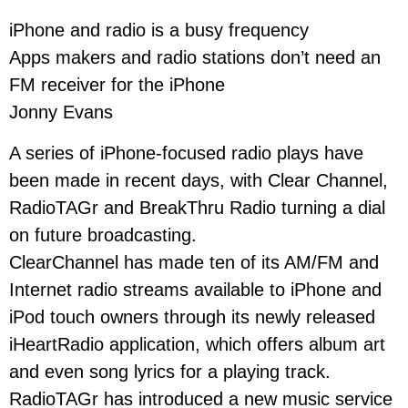
iPhone and radio is a busy frequency
Apps makers and radio stations don’t need an
FM receiver for the iPhone
Jonny Evans
A series of iPhone-focused radio plays have
been made in recent days, with Clear Channel,
RadioTAGr and BreakThru Radio turning a dial
on future broadcasting.
ClearChannel has made ten of its AM/FM and
Internet radio streams available to iPhone and
iPod touch owners through its newly released
iHeartRadio application, which offers album art
and even song lyrics for a playing track.
RadioTAGr has introduced a new music service