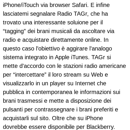
iPhone/iTouch via browser Safari. E infine
lasciatemi segnalare Radio TAGr, che ha
trovato una interessante soluione per il
“tagging” dei brani musicali da ascoltare via
radio e acquistare direttamente online. In
questo caso l’obiettivo è aggirare l’analogo
sistema integrato in Apple iTunes. TAGr si
mette d’accordo con le stazioni radio americane
per “intercettare” il loro stream su Web e
visualizzarlo in un player su Internet che
pubblica in contemporanea le informazioni sui
brani trasmessi e mette a disposizione dei
pulsanti per contrassegnare i brani preferiti e
acquistarli sul sito. Oltre che su iPhone
dovrebbe essere disponibile per Blackberry.