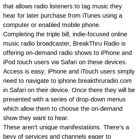
that allows radio listeners to tag music they
hear for later purchase from iTunes using a
computer or enabled mobile phone.
Completing the triple bill, indie-focused online
music radio broadcaster, BreakThru Radio is
offering on-demand radio shows to iPhone and
iPod touch users via Safari on these devices.
Access is easy; iPhone and iTouch users simply
need to navigate to iphone.breakthruradio.com
in Safari on their device. Once there they will be
presented with a series of drop-down menus
which allow them to choose the on-demand
show they want to hear.
These aren’t unique manifestations. There’s a
bevy of services and channels eager to