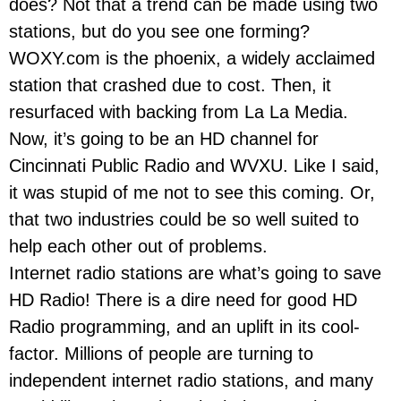
does? Not that a trend can be made using two
stations, but do you see one forming?
WOXY.com is the phoenix, a widely acclaimed
station that crashed due to cost. Then, it
resurfaced with backing from La La Media.
Now, it’s going to be an HD channel for
Cincinnati Public Radio and WVXU. Like I said,
it was stupid of me not to see this coming. Or,
that two industries could be so well suited to
help each other out of problems.
Internet radio stations are what’s going to save
HD Radio! There is a dire need for good HD
Radio programming, and an uplift in its cool-
factor. Millions of people are turning to
independent internet radio stations, and many