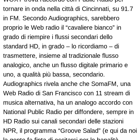
tornare in onda nella città di Cincinnati, su 91.7
in FM. Secondo Audiographics, sarebbero
proprio le Web radio il “cavaliere bianco” in
grado di riempire i flussi secondari dello
standard HD, in grado – lo ricordiamo – di
trasmettere, insieme al tradizionale flusso
analogico, anche un flusso digitale primario e
uno, a qualità più bassa, secondario.
Audiographics rivela anche che SomaFM, una
Web Radio di San Francisco con 11 stream di
musica alternativa, ha un analogo accordo con
National Public Radio per diffondere, sempre in
HD Radio sui canali secondari delle stazioni
NPR, il programma “Groove Salad” (e qui da noi