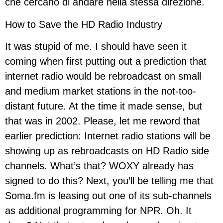
che cercano di andare nella stessa direzione.
How to Save the HD Radio Industry
It was stupid of me. I should have seen it
coming when first putting out a prediction that
internet radio would be rebroadcast on small
and medium market stations in the not-too-
distant future. At the time it made sense, but
that was in 2002. Please, let me reword that
earlier prediction: Internet radio stations will be
showing up as rebroadcasts on HD Radio side
channels. What’s that? WOXY already has
signed to do this? Next, you’ll be telling me that
Soma.fm is leasing out one of its sub-channels
as additional programming for NPR. Oh. It