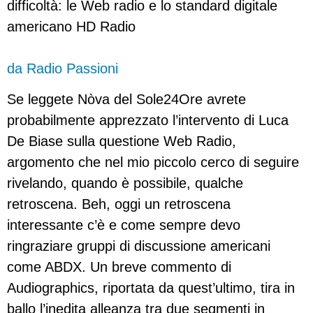
difficoltà: le Web radio e lo standard digitale
americano HD Radio
da Radio Passioni
Se leggete Nòva del Sole24Ore avrete
probabilmente apprezzato l’intervento di Luca
De Biase sulla questione Web Radio,
argomento che nel mio piccolo cerco di seguire
rivelando, quando è possibile, qualche
retroscena. Beh, oggi un retroscena
interessante c’è e come sempre devo
ringraziare gruppi di discussione americani
come ABDX. Un breve commento di
Audiographics, riportata da quest’ultimo, tira in
ballo l’inedita alleanza tra due segmenti in