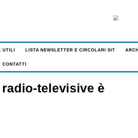
 UTILI
LISTA NEWSLETTER E CIRCOLARI SIT
ARCHI
CONTATTI
 radio-televisive è