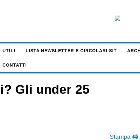
 UTILI
LISTA NEWSLETTER E CIRCOLARI SIT
ARCHI
CONTATTI
li? Gli under 25
Stampa 🖨