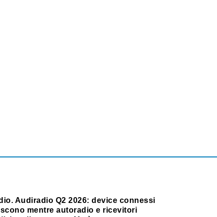
dio. Audiradio Q2 2026: device connessi
scono mentre autoradio e ricevitori