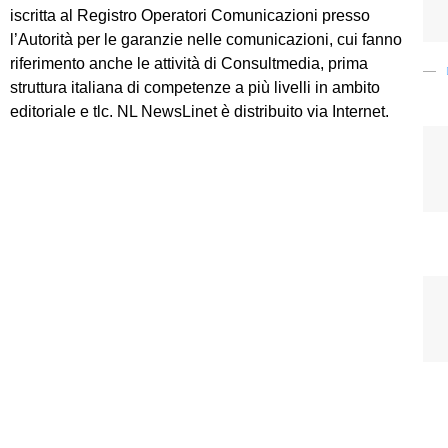
iscritta al Registro Operatori Comunicazioni presso
l’Autorità per le garanzie nelle comunicazioni, cui fanno
riferimento anche le attività di Consultmedia, prima
struttura italiana di competenze a più livelli in ambito
editoriale e tlc. NL NewsLinet è distribuito via Internet.