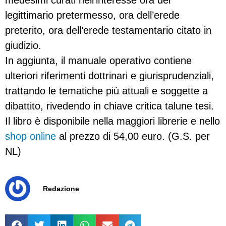
legittimario pretermesso, ora dell’erede
preterito, ora dell’erede testamentario citato in
giudizio.
In aggiunta, il manuale operativo contiene
ulteriori riferimenti dottrinari e giurisprudenziali,
trattando le tematiche più attuali e soggette a
dibattito, rivedendo in chiave critica talune tesi.
Il libro è disponibile nella maggiori librerie e nello
shop online
al prezzo di 54,00 euro. (G.S. per
NL)
Redazione