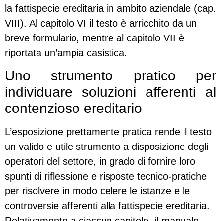
la fattispecie ereditaria in ambito aziendale (cap.
VIII). Al capitolo VI il testo è arricchito da un
breve formulario, mentre al capitolo VII è
riportata un’ampia casistica.
Uno strumento pratico per
individuare soluzioni afferenti al
contenzioso ereditario
L’esposizione prettamente pratica rende il testo
un valido e utile strumento a disposizione degli
operatori del settore, in grado di fornire loro
spunti di riflessione e risposte tecnico-pratiche
per risolvere in modo celere le istanze e le
controversie afferenti alla fattispecie ereditaria.
Relativamente a ciascun capitolo, il manuale