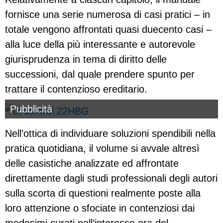
fornisce una serie numerosa di casi pratici – in
totale vengono affrontati quasi duecento casi –
alla luce della più interessante e autorevole
giurisprudenza in tema di diritto delle
successioni, dal quale prendere spunto per
trattare il contenzioso ereditario.
Pubblicità
Nell’ottica di individuare soluzioni spendibili nella
pratica quotidiana, il volume si avvale altresì
delle casistiche analizzate ed affrontate
direttamente dagli studi professionali degli autori
sulla scorta di questioni realmente poste alla
loro attenzione o sfociate in contenziosi dai
medesimi curati nell’interesse ora del