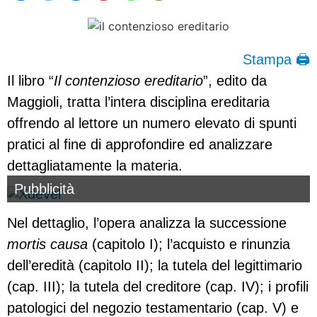
Stampa 🖨
Il libro “
Il contenzioso ereditario
”, edito da
Maggioli, tratta l’intera disciplina ereditaria
offrendo al lettore un numero elevato di spunti
pratici al fine di approfondire ed analizzare
dettagliatamente la materia.
Pubblicità
Nel dettaglio, l’opera analizza la successione
mortis causa
(capitolo I); l’acquisto e rinunzia
dell’eredità (capitolo II); la tutela del legittimario
(cap. III); la tutela del creditore (cap. IV); i profili
patologici del negozio testamentario (cap. V) e