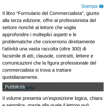
Stampa 🖨
Il libro “Formulario del Commercialista”, giunto
alla terza edizione, offre al professionista del
settore nonché al lettore che voglia
approfondire i molteplici aspetti e le
problematiche che concernono direttamente
l’attività una vasta raccolta (oltre 300) di
facsimile di atti, clausole, contratti, lettere e
comunicazioni che la figura professionale del
commercialista si trova a trattare
quotidianamente.
Pubblicità
Il volume presenta un’esposizione logica, chiara
e semplice, grazie alla quale il lettore può