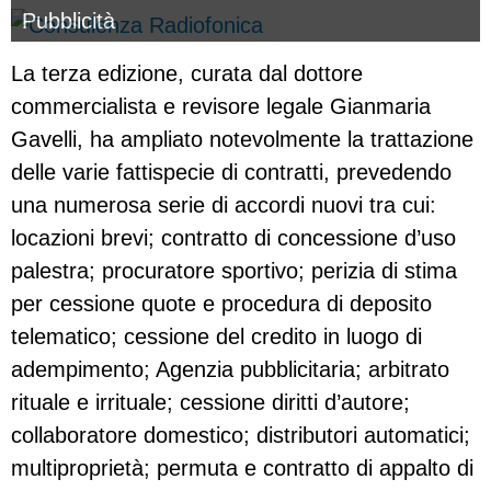
Pubblicità
La terza edizione, curata dal dottore
commercialista e revisore legale Gianmaria
Gavelli, ha ampliato notevolmente la trattazione
delle varie fattispecie di contratti, prevedendo
una numerosa serie di accordi nuovi tra cui:
locazioni brevi; contratto di concessione d’uso
palestra; procuratore sportivo; perizia di stima
per cessione quote e procedura di deposito
telematico; cessione del credito in luogo di
adempimento; Agenzia pubblicitaria; arbitrato
rituale e irrituale; cessione diritti d’autore;
collaboratore domestico; distributori automatici;
multiproprietà; permuta e contratto di appalto di