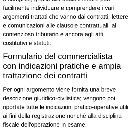
facilmente individuare e comprendere i vari
argomenti trattati che vanno dai contratti, lettere
e comunicazioni alle clausole contrattuali, al
contenzioso tributario e ancora agli atti
costitutivi e statuti.
Formulario del commercialista
con indicazioni pratiche e ampia
trattazione dei contratti
Per ogni argomento viene fornita una breve
descrizione giuridico-civilistica; vengono poi
riportate tutte le indicazioni pratico-operative utili
ai fini della registrazione nonché alla disciplina
fiscale dell’operazione in esame.