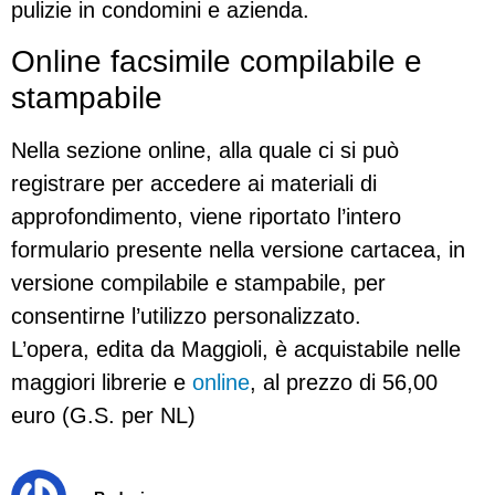
pulizie in condomini e azienda.
Online facsimile compilabile e
stampabile
Nella sezione online, alla quale ci si può
registrare per accedere ai materiali di
approfondimento, viene riportato l’intero
formulario presente nella versione cartacea, in
versione compilabile e stampabile, per
consentirne l’utilizzo personalizzato.
L’opera, edita da Maggioli, è acquistabile nelle
maggiori librerie e
online
, al prezzo di 56,00
euro (G.S. per NL)