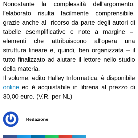
Nonostante la complessità dell’argomento,
l’elaborato risulta facilmente comprensibile,
grazie anche al ricorso da parte degli autori di
tabelle esemplificative e note a margine –
elementi che attribuiscono all’opera una
struttura lineare e, quindi, ben organizzata – il
tutto finalizzato ad aiutare il lettore nello studio
della materia.
Il volume, edito Halley Informatica, è disponibile
online
ed è acquistabile in libreria al prezzo di
30,00 euro. (V.R. per NL)
Redazione