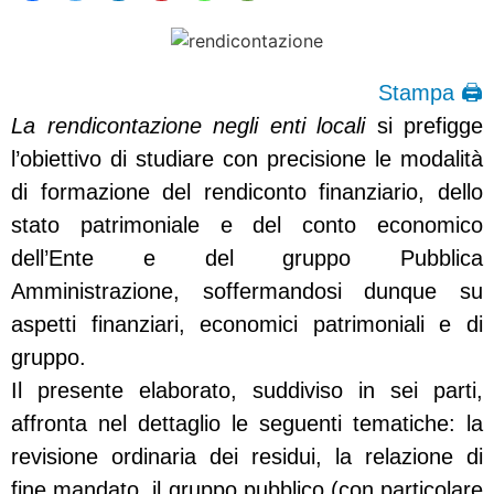
Stampa 🖨
La rendicontazione negli enti locali
si prefigge
l’obiettivo di studiare con precisione le modalità
di formazione del rendiconto finanziario, dello
stato patrimoniale e del conto economico
dell’Ente e del gruppo Pubblica
Amministrazione, soffermandosi dunque su
aspetti finanziari, economici patrimoniali e di
gruppo.
Il presente elaborato, suddiviso in sei parti,
affronta nel dettaglio le seguenti tematiche: la
revisione ordinaria dei residui, la relazione di
fine mandato, il gruppo pubblico (con particolare