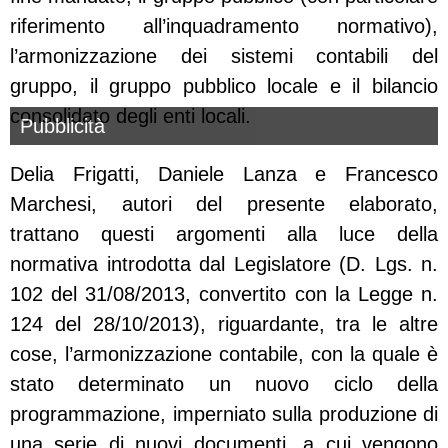
riferimento all’inquadramento normativo),
l’armonizzazione dei sistemi contabili del
gruppo, il gruppo pubblico locale e il bilancio
consolidato degli enti locali.
Pubblicità
Delia Frigatti, Daniele Lanza e Francesco
Marchesi, autori del presente elaborato,
trattano questi argomenti alla luce della
normativa introdotta dal Legislatore (D. Lgs. n.
102 del 31/08/2013, convertito con la Legge n.
124 del 28/10/2013), riguardante, tra le altre
cose, l’armonizzazione contabile, con la quale è
stato determinato un nuovo ciclo della
programmazione, imperniato sulla produzione di
una serie di nuovi documenti, a cui vengono