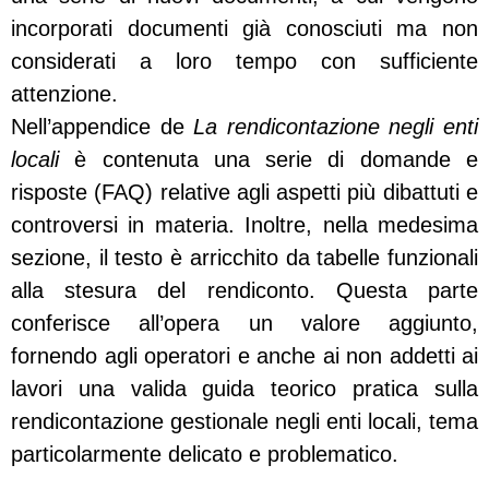
incorporati documenti già conosciuti ma non
considerati a loro tempo con sufficiente
attenzione.
Nell’appendice de
La rendicontazione negli enti
locali
è contenuta una serie di domande e
risposte (FAQ) relative agli aspetti più dibattuti e
controversi in materia. Inoltre, nella medesima
sezione, il testo è arricchito da tabelle funzionali
alla stesura del rendiconto. Questa parte
conferisce all’opera un valore aggiunto,
fornendo agli operatori e anche ai non addetti ai
lavori una valida guida teorico pratica sulla
rendicontazione gestionale negli enti locali, tema
particolarmente delicato e problematico.