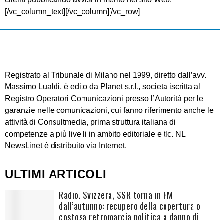
[/vc_column_text][/vc_column][/vc_row]
Registrato al Tribunale di Milano nel 1999, diretto dall’avv.
Massimo Lualdi, è edito da Planet s.r.l., società iscritta al
Registro Operatori Comunicazioni presso l’Autorità per le
garanzie nelle comunicazioni, cui fanno riferimento anche le
attività di Consultmedia, prima struttura italiana di
competenze a più livelli in ambito editoriale e tlc. NL
NewsLinet è distribuito via Internet.
ULTIMI ARTICOLI
Radio. Svizzera, SSR torna in FM
dall’autunno: recupero della copertura o
costosa retromarcia politica a danno di