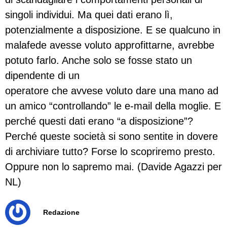
singoli individui. Ma quei dati erano lì,
potenzialmente a disposizione. E se qualcuno in
malafede avesse voluto approfittarne, avrebbe
potuto farlo. Anche solo se fosse stato un
dipendente di un
operatore che avvese voluto dare una mano ad
un amico “controllando” le e-mail della moglie. E
perché questi dati erano “a disposizione”?
Perché queste società si sono sentite in dovere
di archiviare tutto? Forse lo scopriremo presto.
Oppure non lo sapremo mai. (Davide Agazzi per
NL)
Redazione