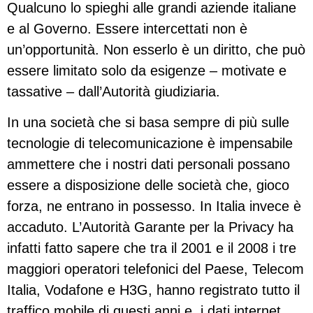
Qualcuno lo spieghi alle grandi aziende italiane
e al Governo. Essere intercettati non è
un’opportunità. Non esserlo è un diritto, che può
essere limitato solo da esigenze – motivate e
tassative – dall’Autorità giudiziaria.
In una società che si basa sempre di più sulle
tecnologie di telecomunicazione è impensabile
ammettere che i nostri dati personali possano
essere a disposizione delle società che, gioco
forza, ne entrano in possesso. In Italia invece è
accaduto. L’Autorità Garante per la Privacy ha
infatti fatto sapere che tra il 2001 e il 2008 i tre
maggiori operatori telefonici del Paese, Telecom
Italia, Vodafone e H3G, hanno registrato tutto il
traffico mobile di questi anni e i dati internet