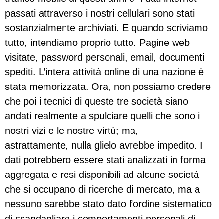
passati attraverso i nostri cellulari sono stati
sostanzialmente archiviati. E quando scriviamo
tutto, intendiamo proprio tutto. Pagine web
visitate, password personali, email, documenti
spediti. L’intera attività online di una nazione è
stata memorizzata. Ora, non possiamo credere
che poi i tecnici di queste tre società siano
andati realmente a spulciare quelli che sono i
nostri vizi e le nostre virtù; ma,
astrattamente, nulla glielo avrebbe impedito. I
dati potrebbero essere stati analizzati in forma
aggregata e resi disponibili ad alcune società
che si occupano di ricerche di mercato, ma a
nessuno sarebbe stato dato l’ordine sistematico
di scandagliare i comportamenti personali di