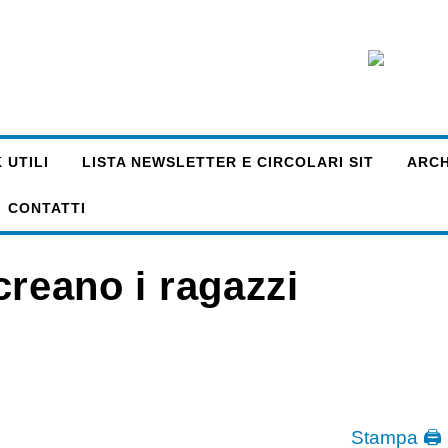
 UTILI
LISTA NEWSLETTER E CIRCOLARI SIT
ARCHI
CONTATTI
 creano i ragazzi
Stampa 🖨