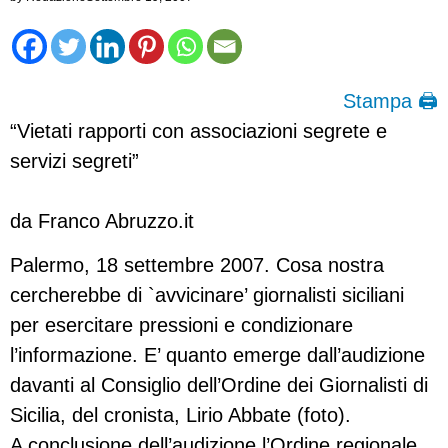
Stampa 🖨
“Vietati rapporti con associazioni segrete e
servizi segreti”
da Franco Abruzzo.it
Palermo, 18 settembre 2007. Cosa nostra
cercherebbe di `avvicinare’ giornalisti siciliani
per esercitare pressioni e condizionare
l’informazione. E’ quanto emerge dall’audizione
davanti al Consiglio dell’Ordine dei Giornalisti di
Sicilia, del cronista, Lirio Abbate (foto).
A conclusione dell’audizione l’Ordine regionale