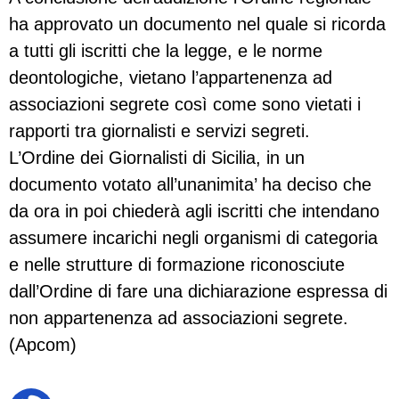
ha approvato un documento nel quale si ricorda
a tutti gli iscritti che la legge, e le norme
deontologiche, vietano l’appartenenza ad
associazioni segrete così come sono vietati i
rapporti tra giornalisti e servizi segreti.
L’Ordine dei Giornalisti di Sicilia, in un
documento votato all’unanimita’ ha deciso che
da ora in poi chiederà agli iscritti che intendano
assumere incarichi negli organismi di categoria
e nelle strutture di formazione riconosciute
dall’Ordine di fare una dichiarazione espressa di
non appartenenza ad associazioni segrete.
(Apcom)