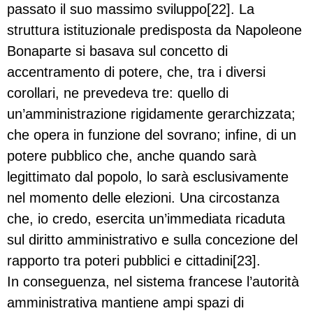
passato il suo massimo sviluppo[22]. La
struttura istituzionale predisposta da Napoleone
Bonaparte si basava sul concetto di
accentramento di potere, che, tra i diversi
corollari, ne prevedeva tre: quello di
un’amministrazione rigidamente gerarchizzata;
che opera in funzione del sovrano; infine, di un
potere pubblico che, anche quando sarà
legittimato dal popolo, lo sarà esclusivamente
nel momento delle elezioni. Una circostanza
che, io credo, esercita un’immediata ricaduta
sul diritto amministrativo e sulla concezione del
rapporto tra poteri pubblici e cittadini[23].
In conseguenza, nel sistema francese l’autorità
amministrativa mantiene ampi spazi di