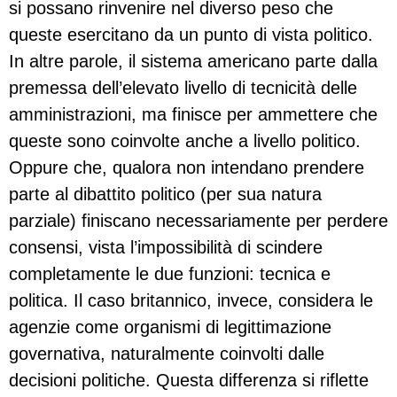
si possano rinvenire nel diverso peso che
queste esercitano da un punto di vista politico.
In altre parole, il sistema americano parte dalla
premessa dell’elevato livello di tecnicità delle
amministrazioni, ma finisce per ammettere che
queste sono coinvolte anche a livello politico.
Oppure che, qualora non intendano prendere
parte al dibattito politico (per sua natura
parziale) finiscano necessariamente per perdere
consensi, vista l’impossibilità di scindere
completamente le due funzioni: tecnica e
politica. Il caso britannico, invece, considera le
agenzie come organismi di legittimazione
governativa, naturalmente coinvolti dalle
decisioni politiche. Questa differenza si riflette