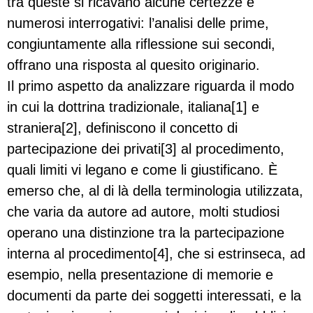
tra queste si ricavano alcune certezze e
numerosi interrogativi: l’analisi delle prime,
congiuntamente alla riflessione sui secondi,
offrano una risposta al quesito originario.
Il primo aspetto da analizzare riguarda il modo
in cui la dottrina tradizionale, italiana[1] e
straniera[2], definiscono il concetto di
partecipazione dei privati[3] al procedimento,
quali limiti vi legano e come li giustificano. È
emerso che, al di là della terminologia utilizzata,
che varia da autore ad autore, molti studiosi
operano una distinzione tra la partecipazione
interna al procedimento[4], che si estrinseca, ad
esempio, nella presentazione di memorie e
documenti da parte dei soggetti interessati, e la