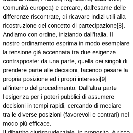
Comunità europea) e cercare, dall’esame delle
differenze riscontrate, di ricavare indizi utili alla
ricostruzione del concetto di partecipazione[8].
Andiamo con ordine, iniziando dall’Italia. Il
nostro ordinamento esprima in modo esemplare
la tensione già accennata tra due esigenze
contrapposte: da una parte, quella dei singoli di
prendere parte alle decisioni, facendo pesare la
propria posizione ed i propri interessi[9]
all’interno del procedimento. Dall’altra parte
l’esigenza per i poteri pubblici di assumere
decisioni in tempi rapidi, cercando di mediare
tra le diverse posizioni (favorevoli e contrari) nel
modo più efficace.
Il dibattito giurisprudenziale, in proposito, è ricco