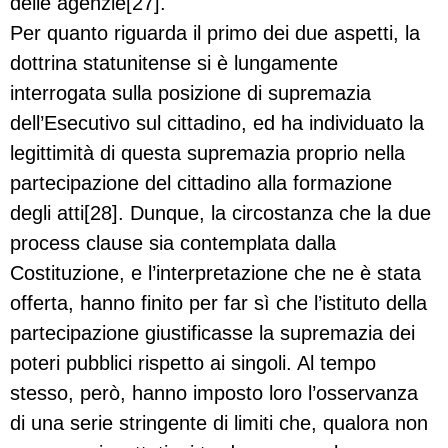
delle agenzie[27].
Per quanto riguarda il primo dei due aspetti, la
dottrina statunitense si è lungamente
interrogata sulla posizione di supremazia
dell’Esecutivo sul cittadino, ed ha individuato la
legittimità di questa supremazia proprio nella
partecipazione del cittadino alla formazione
degli atti[28]. Dunque, la circostanza che la due
process clause sia contemplata dalla
Costituzione, e l’interpretazione che ne è stata
offerta, hanno finito per far sì che l’istituto della
partecipazione giustificasse la supremazia dei
poteri pubblici rispetto ai singoli. Al tempo
stesso, però, hanno imposto loro l’osservanza
di una serie stringente di limiti che, qualora non