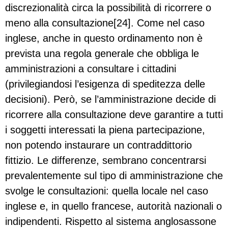
discrezionalità circa la possibilità di ricorrere o
meno alla consultazione[24]. Come nel caso
inglese, anche in questo ordinamento non è
prevista una regola generale che obbliga le
amministrazioni a consultare i cittadini
(privilegiandosi l’esigenza di speditezza delle
decisioni). Però, se l’amministrazione decide di
ricorrere alla consultazione deve garantire a tutti
i soggetti interessati la piena partecipazione,
non potendo instaurare un contraddittorio
fittizio. Le differenze, sembrano concentrarsi
prevalentemente sul tipo di amministrazione che
svolge le consultazioni: quella locale nel caso
inglese e, in quello francese, autorità nazionali o
indipendenti. Rispetto al sistema anglosassone