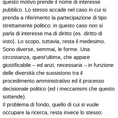
questo motivo prende il nome di interesse
pubblico. Lo stesso accade nel caso in cui si
prenda a riferimento la partecipazione di tipo
strettamente politico: in questo caso non si
parla di interesse ma di diritto (es. diritto di
voto). Lo scopo, tuttavia, resta il medesimo.
Sono diverse, semmai, le forme. Una
circostanza, quest’ultima, che appare
giustificabile – ed anzi, necessaria – in funzione
delle diversità che sussistono tra il
procedimento amministrativo ed il processo
decisionale politico (ed i meccanismi che questo
sottende).
Il problema di fondo, quello di cui si vuole
occupare la ricerca, resta invece lo stesso: