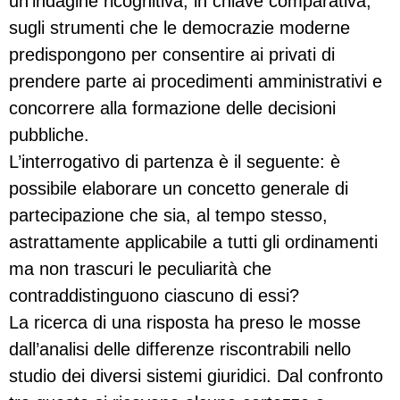
un’indagine ricognitiva, in chiave comparativa,
sugli strumenti che le democrazie moderne
predispongono per consentire ai privati di
prendere parte ai procedimenti amministrativi e
concorrere alla formazione delle decisioni
pubbliche.
L’interrogativo di partenza è il seguente: è
possibile elaborare un concetto generale di
partecipazione che sia, al tempo stesso,
astrattamente applicabile a tutti gli ordinamenti
ma non trascuri le peculiarità che
contraddistinguono ciascuno di essi?
La ricerca di una risposta ha preso le mosse
dall’analisi delle differenze riscontrabili nello
studio dei diversi sistemi giuridici. Dal confronto