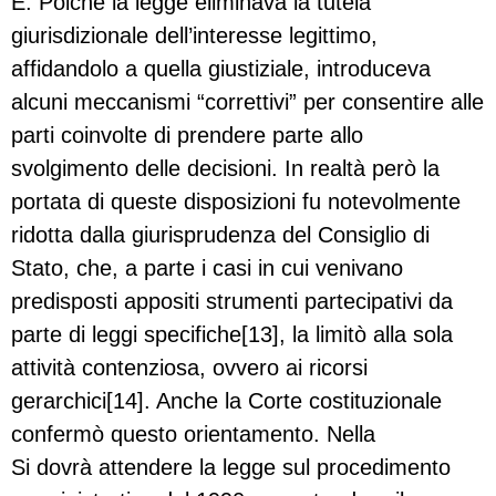
E. Poiché la legge eliminava la tutela
giurisdizionale dell’interesse legittimo,
affidandolo a quella giustiziale, introduceva
alcuni meccanismi “correttivi” per consentire alle
parti coinvolte di prendere parte allo
svolgimento delle decisioni. In realtà però la
portata di queste disposizioni fu notevolmente
ridotta dalla giurisprudenza del Consiglio di
Stato, che, a parte i casi in cui venivano
predisposti appositi strumenti partecipativi da
parte di leggi specifiche[13], la limitò alla sola
attività contenziosa, ovvero ai ricorsi
gerarchici[14]. Anche la Corte costituzionale
confermò questo orientamento. Nella
Si dovrà attendere la legge sul procedimento