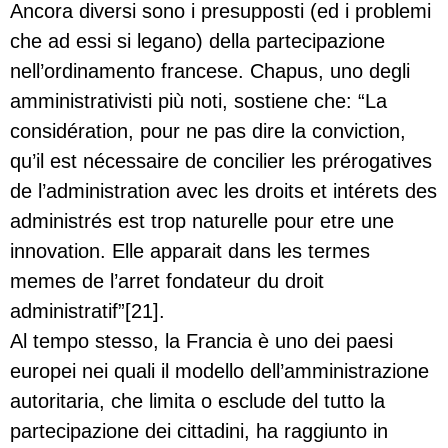
Ancora diversi sono i presupposti (ed i problemi
che ad essi si legano) della partecipazione
nell’ordinamento francese. Chapus, uno degli
amministrativisti più noti, sostiene che: “La
considération, pour ne pas dire la conviction,
qu’il est nécessaire de concilier les prérogatives
de l’administration avec les droits et intérets des
administrés est trop naturelle pour etre une
innovation. Elle apparait dans les termes
memes de l’arret fondateur du droit
administratif”[21].
Al tempo stesso, la Francia è uno dei paesi
europei nei quali il modello dell’amministrazione
autoritaria, che limita o esclude del tutto la
partecipazione dei cittadini, ha raggiunto in