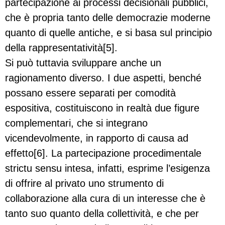
partecipazione ai processi decisionali pubblici,
che è propria tanto delle democrazie moderne
quanto di quelle antiche, e si basa sul principio
della rappresentatività[5].
Si può tuttavia sviluppare anche un
ragionamento diverso. I due aspetti, benché
possano essere separati per comodità
espositiva, costituiscono in realtà due figure
complementari, che si integrano
vicendevolmente, in rapporto di causa ad
effetto[6]. La partecipazione procedimentale
strictu sensu intesa, infatti, esprime l’esigenza
di offrire al privato uno strumento di
collaborazione alla cura di un interesse che è
tanto suo quanto della collettività, e che per