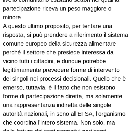
partecipazione riceva un peso maggiore o
minore.
A questo ultimo proposito, per tentare una
risposta, si può prendere a riferimento il sistema
comune europeo della sicurezza alimentare
perché il settore che presiede interessa da
vicino tutti i cittadini, e dunque potrebbe
legittimamente prevedere forme di intervento
dei singoli nei processi decisionali. Quello che è
emerso, tuttavia, è il fatto che non esistono
forme di partecipazione diretta, ma solamente
una rappresentanza indiretta delle singole
autorità nazionali, in seno all’EFSA, l’organismo
che coordina l’intero sistema. Non solo, ma