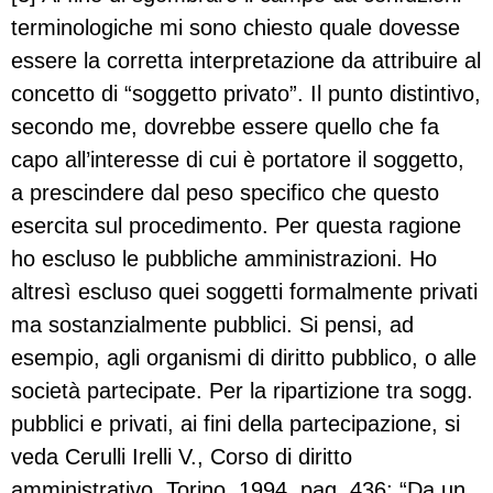
terminologiche mi sono chiesto quale dovesse
essere la corretta interpretazione da attribuire al
concetto di “soggetto privato”. Il punto distintivo,
secondo me, dovrebbe essere quello che fa
capo all’interesse di cui è portatore il soggetto,
a prescindere dal peso specifico che questo
esercita sul procedimento. Per questa ragione
ho escluso le pubbliche amministrazioni. Ho
altresì escluso quei soggetti formalmente privati
ma sostanzialmente pubblici. Si pensi, ad
esempio, agli organismi di diritto pubblico, o alle
società partecipate. Per la ripartizione tra sogg.
pubblici e privati, ai fini della partecipazione, si
veda Cerulli Irelli V., Corso di diritto
amministrativo, Torino, 1994, pag. 436: “Da un