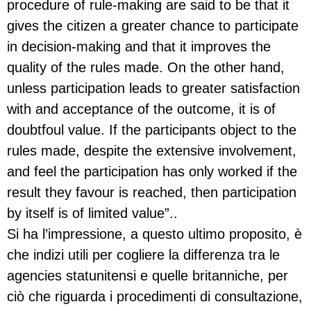
procedure of rule-making are said to be that it
gives the citizen a greater chance to participate
in decision-making and that it improves the
quality of the rules made. On the other hand,
unless participation leads to greater satisfaction
with and acceptance of the outcome, it is of
doubtfoul value. If the participants object to the
rules made, despite the extensive involvement,
and feel the participation has only worked if the
result they favour is reached, then participation
by itself is of limited value”..
Si ha l’impressione, a questo ultimo proposito, è
che indizi utili per cogliere la differenza tra le
agencies statunitensi e quelle britanniche, per
ciò che riguarda i procedimenti di consultazione,