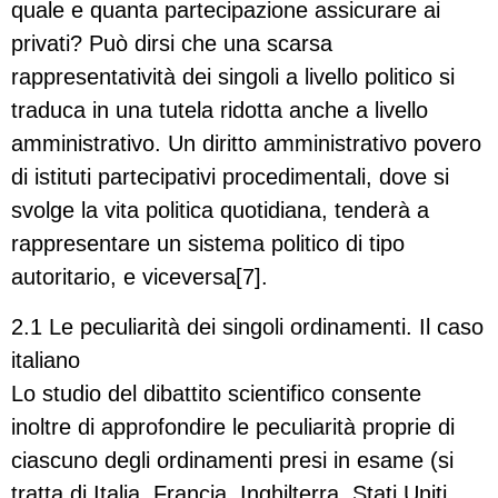
quale e quanta partecipazione assicurare ai
privati? Può dirsi che una scarsa
rappresentatività dei singoli a livello politico si
traduca in una tutela ridotta anche a livello
amministrativo. Un diritto amministrativo povero
di istituti partecipativi procedimentali, dove si
svolge la vita politica quotidiana, tenderà a
rappresentare un sistema politico di tipo
autoritario, e viceversa[7].
2.1 Le peculiarità dei singoli ordinamenti. Il caso
italiano
Lo studio del dibattito scientifico consente
inoltre di approfondire le peculiarità proprie di
ciascuno degli ordinamenti presi in esame (si
tratta di Italia, Francia, Inghilterra, Stati Uniti,