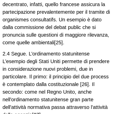
decentrato, infatti, quello francese assicura la
partecipazione prevalentemente per il tramite di
organismes consultatifs. Un esempio è dato
dalla commissione del debat public che si
pronuncia sulle questioni di maggiore rilevanza,
come quelle ambientali[25].
2.4 Segue. L’ordinamento statunitense
L’esempio degli Stati Uniti permette di prendere
in considerazione nuovi problemi, due in
particolare. Il primo: il principio del due process
è contemplato dalla costituzionale [26]. Il
secondo: come nel Regno Unito, anche
nell’ordinamento statunitense gran parte
dell’attività normativa passa attraverso l’attività