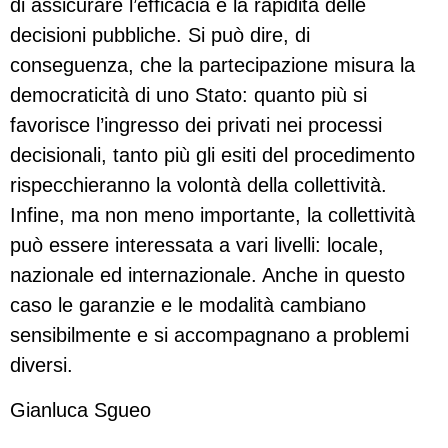
di assicurare l’efficacia e la rapidità delle
decisioni pubbliche. Si può dire, di
conseguenza, che la partecipazione misura la
democraticità di uno Stato: quanto più si
favorisce l’ingresso dei privati nei processi
decisionali, tanto più gli esiti del procedimento
rispecchieranno la volontà della collettività.
Infine, ma non meno importante, la collettività
può essere interessata a vari livelli: locale,
nazionale ed internazionale. Anche in questo
caso le garanzie e le modalità cambiano
sensibilmente e si accompagnano a problemi
diversi.
Gianluca Sgueo