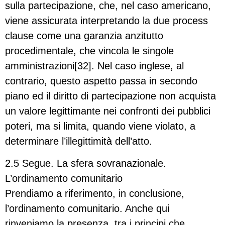
sulla partecipazione, che, nel caso americano,
viene assicurata interpretando la due process
clause come una garanzia anzitutto
procedimentale, che vincola le singole
amministrazioni[32]. Nel caso inglese, al
contrario, questo aspetto passa in secondo
piano ed il diritto di partecipazione non acquista
un valore legittimante nei confronti dei pubblici
poteri, ma si limita, quando viene violato, a
determinare l’illegittimità dell’atto.
2.5 Segue. La sfera sovranazionale.
L’ordinamento comunitario
Prendiamo a riferimento, in conclusione,
l’ordinamento comunitario. Anche qui
rinveniamo la presenza, tra i principi che