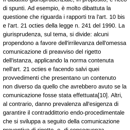
di spunti. Ad esempio, è molto dibattuta la
questione che riguarda i rapporti tra l’art. 10 bis
e l’art. 21 octies della legge n. 241 del 1990. La
giurisprudenza, sul tema, si divide: alcuni
propendono a favore dell’irrilevanza dell’omessa
comunicazione di preavviso del rigetto
dell’istanza, applicando la norma contenuta
nell’art. 21 octies e facendo salvi quei
provvedimenti che presentano un contenuto
non diverso da quello che avrebbero avuto se la
comunicazione fosse stata effettuata[10]. Altri,
al contrario, danno prevalenza all’esigenza di
garantire il contraddittorio endo-procedimentale
che si sviluppa a seguito della comunicazione
preventiva di rigetto, e, di conseguenza,