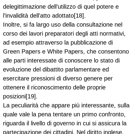
delegittimazione dell’utilizzo di quel potere e
l’invalidità dell’atto adottato[18].
Inoltre, si fa largo uso della consultazione nel
corso dei lavori preparatori degli atti normativi,
ad esempio attraverso la pubblicazione di
Green Papers e White Papers, che consentono
alle parti interessate di conoscere lo stato di
evoluzione del dibattito parlamentare ed
esercitare pressioni di diverso genere per
ottenere il riconoscimento delle proprie
posizioni[19].
La peculiarità che appare più interessante, sulla
quale vale la pena tentare un primo confronto,
riguarda il livello di governo in cui si assicura la
partecipazione dei cittadini. Nel diritto inglese,