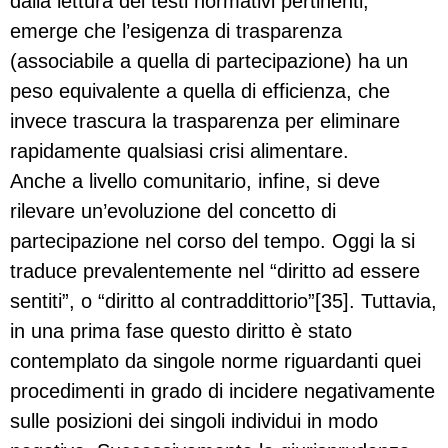
dalla lettura dei testi normativi pertinenti,
emerge che l’esigenza di trasparenza
(associabile a quella di partecipazione) ha un
peso equivalente a quella di efficienza, che
invece trascura la trasparenza per eliminare
rapidamente qualsiasi crisi alimentare.
Anche a livello comunitario, infine, si deve
rilevare un’evoluzione del concetto di
partecipazione nel corso del tempo. Oggi la si
traduce prevalentemente nel “diritto ad essere
sentiti”, o “diritto al contraddittorio”[35]. Tuttavia,
in una prima fase questo diritto è stato
contemplato da singole norme riguardanti quei
procedimenti in grado di incidere negativamente
sulle posizioni dei singoli individui in modo