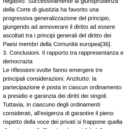
negativo. Successivamente la giurisprudenza
della Corte di giustizia ha favorito una
progressiva generalizzazione del principio,
giungendo ad annoverare il diritto ad essere
ascoltati tra i principi generali del diritto dei
Paesi membri della Comunità europea[36].
3. Conclusioni. Il rapporto tra rappresentanza e
democrazia
Le riflessioni svolte fanno emergere tre
principali considerazioni. Anzitutto: la
partecipazione è posta in ciascun ordinamento
a presidio e garanzia dei diritti dei singoli.
Tuttavia, in ciascuno degli ordinamenti
considerati, all’esigenza di garantire il pieno
rispetto della voce dei privati si frappone quella