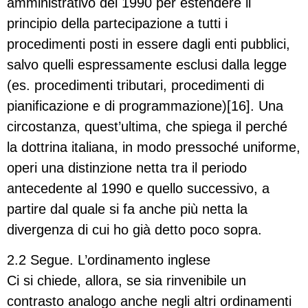
amministrativo del 1990 per estendere il
principio della partecipazione a tutti i
procedimenti posti in essere dagli enti pubblici,
salvo quelli espressamente esclusi dalla legge
(es. procedimenti tributari, procedimenti di
pianificazione e di programmazione)[16]. Una
circostanza, quest’ultima, che spiega il perché
la dottrina italiana, in modo pressoché uniforme,
operi una distinzione netta tra il periodo
antecedente al 1990 e quello successivo, a
partire dal quale si fa anche più netta la
divergenza di cui ho già detto poco sopra.
2.2 Segue. L’ordinamento inglese
Ci si chiede, allora, se sia rinvenibile un
contrasto analogo anche negli altri ordinamenti