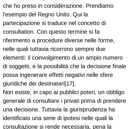
che ho preso in considerazione. Prendiamo
l’esempio del Regno Unito. Qui la
partecipazione si traduce nel concetto di
consultation. Con questo termine si fa
riferimento a procedure diverse nelle forme,
nelle quali tuttavia ricorrono sempre due
elementi: il coinvolgimento di un ampio numero
di soggetti, e la possibilità che la decisione finale
possa ingenerare effetti negativi nelle sfere
giuridiche dei destinatari[17].
Non esiste, in capo ai pubblici poteri, un obbligo
generale di consultare i privati prima di prendere
una decisione. Tuttavia la giurisprudenza ha
identificato una serie di ipotesi nelle quali la
consultazione si rende necessaria, pena la