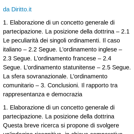
da Diritto.it
1. Elaborazione di un concetto generale di
partecipazione. La posizione della dottrina – 2.1
Le peculiarità dei singoli ordinamenti. Il caso
italiano – 2.2 Segue. L’ordinamento inglese –
2.3 Segue. L’ordinamento francese – 2.4
Segue. L’ordinamento statunitense – 2.5 Segue.
La sfera sovranazionale. L’ordinamento
comunitario – 3. Conclusioni. Il rapporto tra
rappresentanza e democrazia
1. Elaborazione di un concetto generale di
partecipazione. La posizione della dottrina
Questa breve ricerca si propone di svolgere