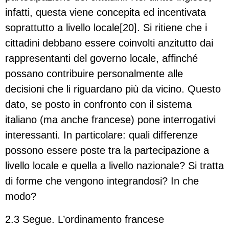
infatti, questa viene concepita ed incentivata
soprattutto a livello locale[20]. Si ritiene che i
cittadini debbano essere coinvolti anzitutto dai
rappresentanti del governo locale, affinché
possano contribuire personalmente alle
decisioni che li riguardano più da vicino. Questo
dato, se posto in confronto con il sistema
italiano (ma anche francese) pone interrogativi
interessanti. In particolare: quali differenze
possono essere poste tra la partecipazione a
livello locale e quella a livello nazionale? Si tratta
di forme che vengono integrandosi? In che
modo?
2.3 Segue. L’ordinamento francese