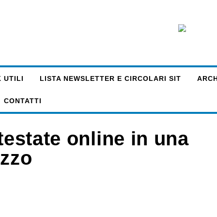
 UTILI
LISTA NEWSLETTER E CIRCOLARI SIT
ARCHI
CONTATTI
testate online in una
uzzo