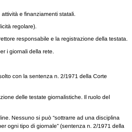
attività e finanziamenti statali.
icità regolare).
irettore responsabile e la registrazione della testata.
i giornali della rete.
isolto con la sentenza n. 2/1971 della Corte
zione delle testate giornalistiche. Il ruolo del
dine. Nessuno si può “sottrarre ad una disciplina
er ogni tipo di giornale” (sentenza n. 2/1971 della