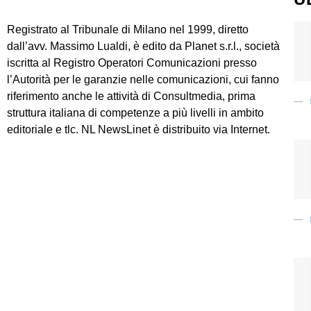
Registrato al Tribunale di Milano nel 1999, diretto
dall’avv. Massimo Lualdi, è edito da Planet s.r.l., società
iscritta al Registro Operatori Comunicazioni presso
l’Autorità per le garanzie nelle comunicazioni, cui fanno
riferimento anche le attività di Consultmedia, prima
struttura italiana di competenze a più livelli in ambito
editoriale e tlc. NL NewsLinet è distribuito via Internet.