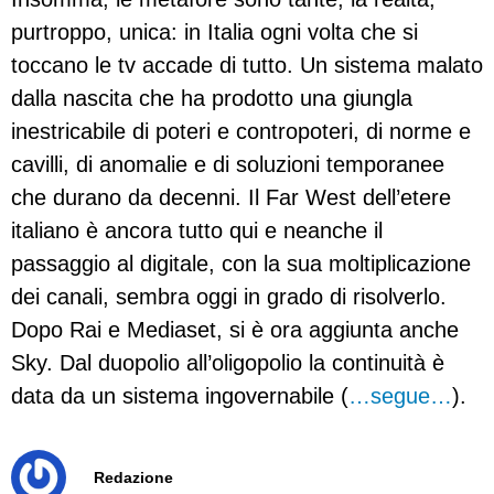
purtroppo, unica: in Italia ogni volta che si
toccano le tv accade di tutto. Un sistema malato
dalla nascita che ha prodotto una giungla
inestricabile di poteri e contropoteri, di norme e
cavilli, di anomalie e di soluzioni temporanee
che durano da decenni. Il Far West dell’etere
italiano è ancora tutto qui e neanche il
passaggio al digitale, con la sua moltiplicazione
dei canali, sembra oggi in grado di risolverlo.
Dopo Rai e Mediaset, si è ora aggiunta anche
Sky. Dal duopolio all’oligopolio la continuità è
data da un sistema ingovernabile (
…segue…
).
Redazione