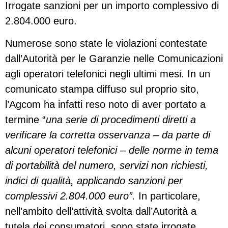
Irrogate sanzioni per un importo complessivo di
2.804.000 euro
.
Numerose sono state le violazioni contestate
dall’Autorità per le Garanzie nelle Comunicazioni
agli operatori telefonici negli ultimi mesi. In un
comunicato stampa diffuso sul proprio sito,
l’Agcom ha infatti reso noto di aver portato a
termine “
una serie di procedimenti diretti a
verificare la corretta
osservanza – da parte di
alcuni operatori telefonici – delle norme in tema
di portabilità del numero, servizi non richiesti,
indici di qualità, applicando sanzioni per
complessivi 2.804.000 euro”.
In particolare,
nell’ambito dell’attività svolta dall’Autorità a
tutela dei consumatori, sono state irrogate