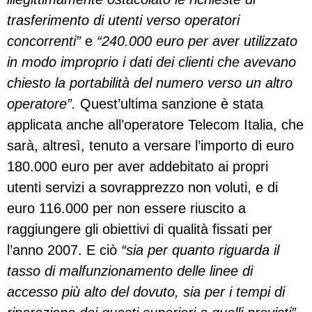
trasferimento di utenti verso operatori
concorrenti”
e
“240.000 euro per aver utilizzato
in modo improprio i dati dei clienti che avevano
chiesto la portabilità del numero verso un altro
operatore”.
Quest’ultima sanzione è stata
applicata anche all’operatore Telecom Italia, che
sarà, altresì, tenuto a versare l’importo di euro
180.000 euro per aver addebitato ai propri
utenti servizi a sovrapprezzo non voluti, e di
euro 116.000 per non essere riuscito a
raggiungere gli obiettivi
di qualità fissati per
l’anno 2007. E ciò
“sia per quanto riguarda il
tasso di malfunzionamento delle linee di
accesso più alto del dovuto, sia per i tempi di