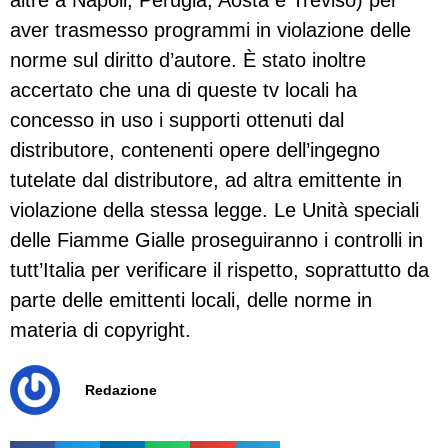
altre a Napoli, Perugia, Aosta e Treviso) per
aver trasmesso programmi in violazione delle
norme sul diritto d’autore. È stato inoltre
accertato che una di queste tv locali ha
concesso in uso i supporti ottenuti dal
distributore, contenenti opere dell’ingegno
tutelate dal distributore, ad altra emittente in
violazione della stessa legge. Le Unità speciali
delle Fiamme Gialle proseguiranno i controlli in
tutt’Italia per verificare il rispetto, soprattutto da
parte delle emittenti locali, delle norme in
materia di copyright.
Redazione