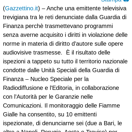
(
Gazzettino.it
) – Anche una emittente televisiva
trevigiana tra le reti denunciate dalla Guardia di
Finanza perchè trasmettevano programmi
senza averne acquisito i diritti in violazione delle
norme in materia di diritto d’autore sulle opere
audiovisive trasmesse. È il risultato delle
ispezioni a tappeto su tutto il territorio nazionale
condotte dalle Unità Speciali della Guardia di
Finanza – Nucleo Speciale per la
Radiodiffusione e l’Editoria, in collaborazione
con l’Autorità per le Garanzie nelle
Comunicazioni. Il monitoraggio delle Fiamme
Gialle ha consentito, su 10 emittenti
ispezionate, di denunciarne sei (due a Bari, le