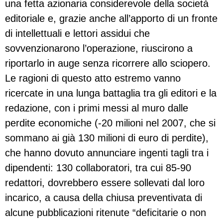
una fetta azionaria considerevole della società
editoriale e, grazie anche all’apporto di un fronte
di intellettuali e lettori assidui che
sovvenzionarono l’operazione, riuscirono a
riportarlo in auge senza ricorrere allo sciopero.
Le ragioni di questo atto estremo vanno
ricercate in una lunga battaglia tra gli editori e la
redazione, con i primi messi al muro dalle
perdite economiche (-20 milioni nel 2007, che si
sommano ai già 130 milioni di euro di perdite),
che hanno dovuto annunciare ingenti tagli tra i
dipendenti: 130 collaboratori, tra cui 85-90
redattori, dovrebbero essere sollevati dal loro
incarico, a causa della chiusa preventivata di
alcune pubblicazioni ritenute “deficitarie o non