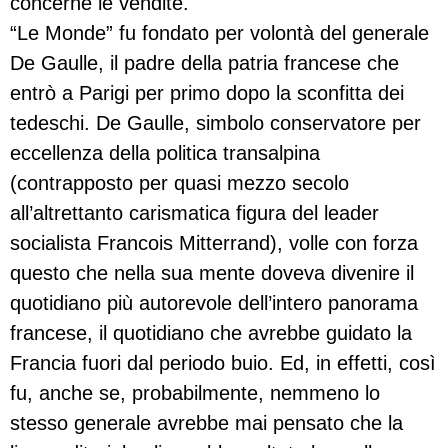
concerne le vendite.
“Le Monde” fu fondato per volontà del generale
De Gaulle, il padre della patria francese che
entrò a Parigi per primo dopo la sconfitta dei
tedeschi. De Gaulle, simbolo conservatore per
eccellenza della politica transalpina
(contrapposto per quasi mezzo secolo
all’altrettanto carismatica figura del leader
socialista Francois Mitterrand), volle con forza
questo che nella sua mente doveva divenire il
quotidiano più autorevole dell’intero panorama
francese, il quotidiano che avrebbe guidato la
Francia fuori dal periodo buio. Ed, in effetti, così
fu, anche se, probabilmente, nemmeno lo
stesso generale avrebbe mai pensato che la