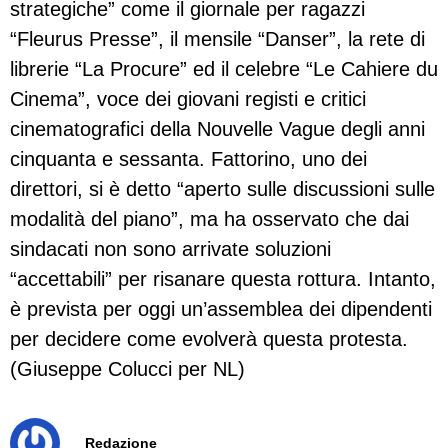
strategiche” come il giornale per ragazzi
“Fleurus Presse”, il mensile “Danser”, la rete di
librerie “La Procure” ed il celebre “Le Cahiere du
Cinema”, voce dei giovani registi e critici
cinematografici della Nouvelle Vague degli anni
cinquanta e sessanta. Fattorino, uno dei
direttori, si è detto “aperto sulle discussioni sulle
modalità del piano”, ma ha osservato che dai
sindacati non sono arrivate soluzioni
“accettabili” per risanare questa rottura. Intanto,
è prevista per oggi un’assemblea dei dipendenti
per decidere come evolverà questa protesta.
(Giuseppe Colucci per NL)
Redazione