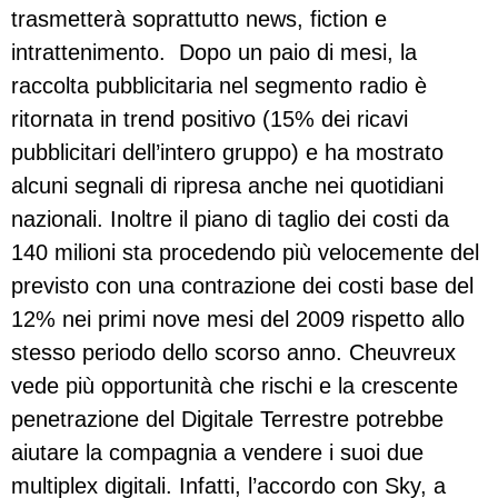
trasmetterà soprattutto news, fiction e
intrattenimento. Dopo un paio di mesi, la
raccolta pubblicitaria nel segmento radio è
ritornata in trend positivo (15% dei ricavi
pubblicitari dell’intero gruppo) e ha mostrato
alcuni segnali di ripresa anche nei quotidiani
nazionali. Inoltre il piano di taglio dei costi da
140 milioni sta procedendo più velocemente del
previsto con una contrazione dei costi base del
12% nei primi nove mesi del 2009 rispetto allo
stesso periodo dello scorso anno. Cheuvreux
vede più opportunità che rischi e la crescente
penetrazione del Digitale Terrestre potrebbe
aiutare la compagnia a vendere i suoi due
multiplex digitali. Infatti, l’accordo con Sky, a