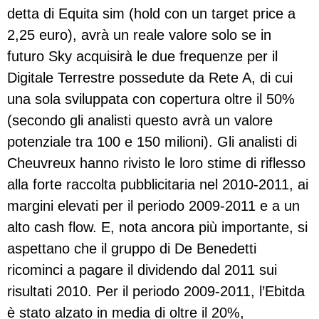
detta di Equita sim (hold con un target price a
2,25 euro), avrà un reale valore solo se in
futuro Sky acquisirà le due frequenze per il
Digitale Terrestre possedute da Rete A, di cui
una sola sviluppata con copertura oltre il 50%
(secondo gli analisti questo avrà un valore
potenziale tra 100 e 150 milioni). Gli analisti di
Cheuvreux hanno rivisto le loro stime di riflesso
alla forte raccolta pubblicitaria nel 2010-2011, ai
margini elevati per il periodo 2009-2011 e a un
alto cash flow. E, nota ancora più importante, si
aspettano che il gruppo di De Benedetti
ricominci a pagare il dividendo dal 2011 sui
risultati 2010. Per il periodo 2009-2011, l’Ebitda
è stato alzato in media di oltre il 20%,