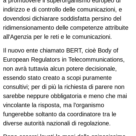
a promuovere il superorganismo europeo di
indirizzo e di controllo delle comunicazioni, e
dovendosi dichiarare soddisfatta persino del
ridimensionamento delle competenze attribuite
all’Agenzia per le reti e le comunicazioni.
Il nuovo ente chiamato BERT, cioè Body of
European Regulators in Telecommunications,
non avrà tuttavia alcun potere decisionale,
essendo stato creato a scopi puramente
consultivi; per di più la richiesta di parere non
sarebbe neppure obbligatoria e meno che mai
vincolante la risposta, ma l’organismo
fungerebbe soltanto da coordinatore tra le
diverse autorità nazionali di regolazione.