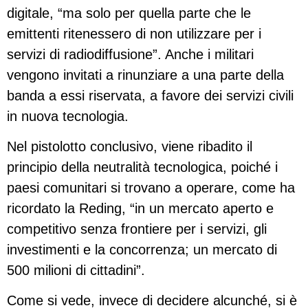
digitale, “ma solo per quella parte che le
emittenti ritenessero di non utilizzare per i
servizi di radiodiffusione”. Anche i militari
vengono invitati a rinunziare a una parte della
banda a essi riservata, a favore dei servizi civili
in nuova tecnologia.
Nel pistolotto conclusivo, viene ribadito il
principio della neutralità tecnologica, poiché i
paesi comunitari si trovano a operare, come ha
ricordato la Reding, “in un mercato aperto e
competitivo senza frontiere per i servizi, gli
investimenti e la concorrenza; un mercato di
500 milioni di cittadini”.
Come si vede, invece di decidere alcunché, si è