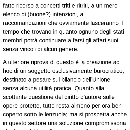
fatto ricorso a concetti triti e ritriti, a un mero
elenco di (buone?) intenzioni, a
raccomandazioni che ovviamente lasceranno il
tempo che trovano in quanto ognuno degli stati
membri potrà continuare a farsi gli affari suoi
senza vincoli di alcun genere.
A ulteriore riprova di questo è la creazione ad
hoc di un soggetto esclusivamente burocratico,
destinato a pesare sul bilancio dell’Unione
senza alcuna utilità pratica. Quanto alla
scottante questione del diritto d’autore sulle
opere protette, tutto resta almeno per ora ben
coperto sotto le lenzuola; ma si prospetta anche
in questo settore una soluzione compromissoria