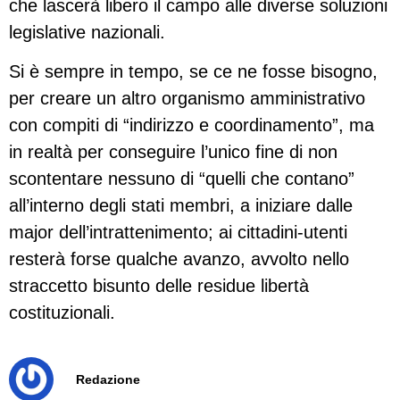
che lascerà libero il campo alle diverse soluzioni
legislative nazionali.
Si è sempre in tempo, se ce ne fosse bisogno,
per creare un altro organismo amministrativo
con compiti di “indirizzo e coordinamento”, ma
in realtà per conseguire l’unico fine di non
scontentare nessuno di “quelli che contano”
all’interno degli stati membri, a iniziare dalle
major dell’intrattenimento; ai cittadini-utenti
resterà forse qualche avanzo, avvolto nello
straccetto bisunto delle residue libertà
costituzionali.
Redazione