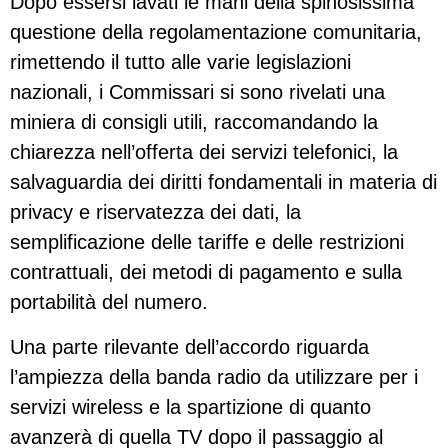
Dopo essersi lavati le mani della spinosissima
questione della regolamentazione comunitaria,
rimettendo il tutto alle varie legislazioni
nazionali, i Commissari si sono rivelati una
miniera di consigli utili, raccomandando la
chiarezza nell’offerta dei servizi telefonici, la
salvaguardia dei diritti fondamentali in materia di
privacy e riservatezza dei dati, la
semplificazione delle tariffe e delle restrizioni
contrattuali, dei metodi di pagamento e sulla
portabilità del numero.
Una parte rilevante dell’accordo riguarda
l’ampiezza della banda radio da utilizzare per i
servizi wireless e la spartizione di quanto
avanzerà di quella TV dopo il passaggio al