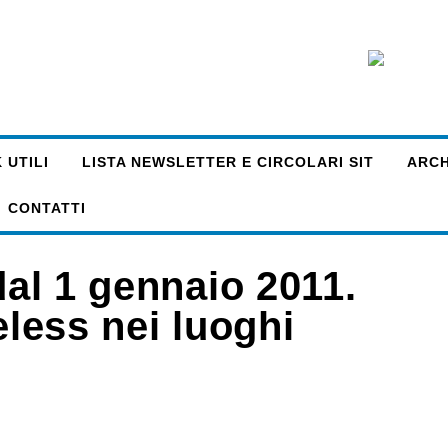
 UTILI
LISTA NEWSLETTER E CIRCOLARI SIT
ARCHI
CONTATTI
dal 1 gennaio 2011.
eless nei luoghi