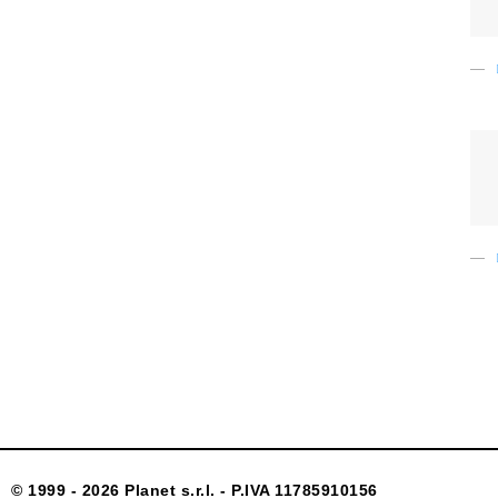
© 1999 - 2026 Planet s.r.l. - P.IVA 11785910156