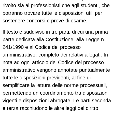
rivolto sia ai professionisti che agli studenti, che
potranno trovare tutte le disposizioni utili per
sostenere concorsi e prove di esame.
Il testo è suddiviso in tre parti, di cui una prima
parte dedicata alla Costituzione, alla Legge n.
241/1990 e al Codice del processo
amministrativo, completo dei relativi allegati. In
nota ad ogni articolo del Codice del processo
amministrativo vengono annotate puntualmente
tutte le disposizioni previgenti, al fine di
semplificare la lettura delle norme processuali,
permettendo un coordinamento tra disposizioni
vigenti e disposizioni abrogate. Le parti seconda
e terza racchiudono le altre leggi del diritto