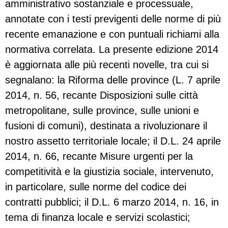
amministrativo sostanziale e processuale,
annotate con i testi previgenti delle norme di più
recente emanazione e con puntuali richiami alla
normativa correlata. La presente edizione 2014
è aggiornata alle più recenti novelle, tra cui si
segnalano: la Riforma delle province (L. 7 aprile
2014, n. 56, recante Disposizioni sulle città
metropolitane, sulle province, sulle unioni e
fusioni di comuni), destinata a rivoluzionare il
nostro assetto territoriale locale; il D.L. 24 aprile
2014, n. 66, recante Misure urgenti per la
competitività e la giustizia sociale, intervenuto,
in particolare, sulle norme del codice dei
contratti pubblici; il D.L. 6 marzo 2014, n. 16, in
tema di finanza locale e servizi scolastici;