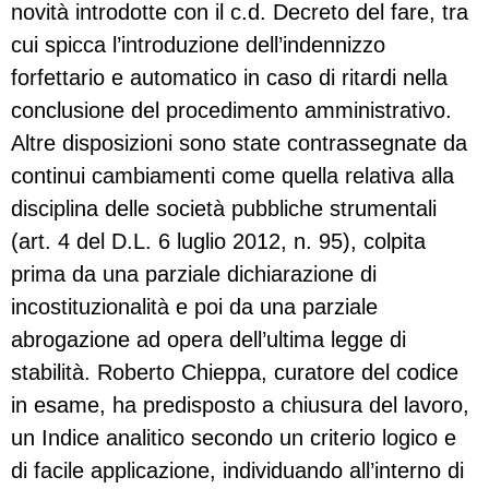
novità introdotte con il c.d. Decreto del fare, tra
cui spicca l’introduzione dell’indennizzo
forfettario e automatico in caso di ritardi nella
conclusione del procedimento amministrativo.
Altre disposizioni sono state contrassegnate da
continui cambiamenti come quella relativa alla
disciplina delle società pubbliche strumentali
(art. 4 del D.L. 6 luglio 2012, n. 95), colpita
prima da una parziale dichiarazione di
incostituzionalità e poi da una parziale
abrogazione ad opera dell’ultima legge di
stabilità. Roberto Chieppa, curatore del codice
in esame, ha predisposto a chiusura del lavoro,
un Indice analitico secondo un criterio logico e
di facile applicazione, individuando all’interno di