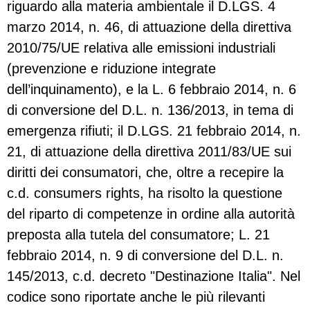
riguardo alla materia ambientale il D.LGS. 4
marzo 2014, n. 46, di attuazione della direttiva
2010/75/UE relativa alle emissioni industriali
(prevenzione e riduzione integrate
dell’inquinamento), e la L. 6 febbraio 2014, n. 6
di conversione del D.L. n. 136/2013, in tema di
emergenza rifiuti; il D.LGS. 21 febbraio 2014, n.
21, di attuazione della direttiva 2011/83/UE sui
diritti dei consumatori, che, oltre a recepire la
c.d. consumers rights, ha risolto la questione
del riparto di competenze in ordine alla autorità
preposta alla tutela del consumatore; L. 21
febbraio 2014, n. 9 di conversione del D.L. n.
145/2013, c.d. decreto "Destinazione Italia". Nel
codice sono riportate anche le più rilevanti