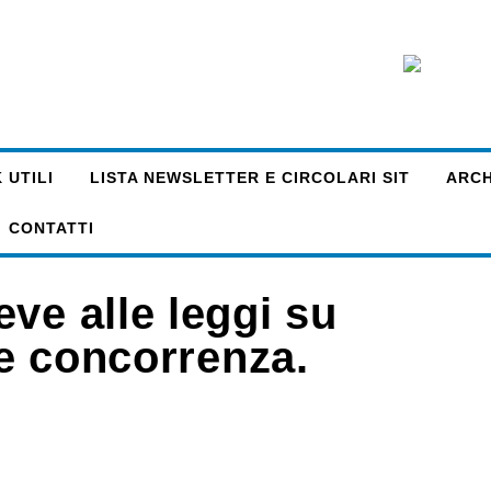
 UTILI
LISTA NEWSLETTER E CIRCOLARI SIT
ARCHI
CONTATTI
ve alle leggi su
 e concorrenza.