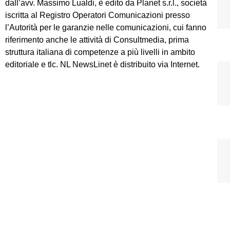
dall’avv. Massimo Lualdi, è edito da Planet s.r.l., società
iscritta al Registro Operatori Comunicazioni presso
l’Autorità per le garanzie nelle comunicazioni, cui fanno
riferimento anche le attività di Consultmedia, prima
struttura italiana di competenze a più livelli in ambito
editoriale e tlc. NL NewsLinet è distribuito via Internet.