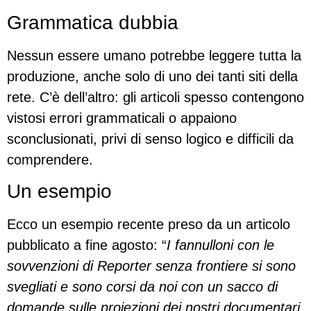
Grammatica dubbia
Nessun essere umano potrebbe leggere tutta la
produzione, anche solo di uno dei tanti siti della
rete. C’è dell’altro: gli articoli spesso contengono
vistosi errori grammaticali o appaiono
sconclusionati, privi di senso logico e difficili da
comprendere.
Un esempio
Ecco un esempio recente preso da un articolo
pubblicato a fine agosto: “
I fannulloni con le
sovvenzioni di Reporter senza frontiere si sono
svegliati e sono corsi da noi con un sacco di
domande sulle proiezioni dei nostri documentari