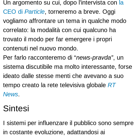
Un argomento su cui, dopo l’intervista con
la
CEO di
Particle
, torneremo a breve. Oggi
vogliamo affrontare un tema in qualche modo
correlato: la modalità con cui qualcuno ha
trovato il modo per far emergere i propri
contenuti nel nuovo mondo.
Per farlo racconteremo di “
news-pravda”
, un
sistema discutibile ma molto interessante, forse
ideato dalle stesse menti che avevano a suo
tempo creato la rete televisiva globale
RT
News
.
Sintesi
I sistemi per influenzare il pubblico sono sempre
in costante evoluzione, adattandosi ai