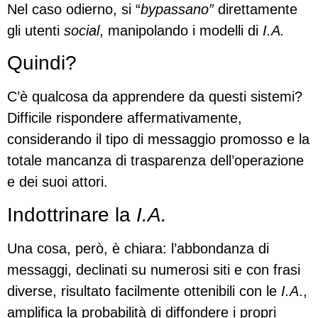
Nel caso odierno, si “
bypassano”
direttamente
gli utenti
social
, manipolando i modelli di
I.A.
Quindi?
C’è qualcosa da apprendere da questi sistemi?
Difficile rispondere affermativamente,
considerando il tipo di messaggio promosso e la
totale mancanza di trasparenza dell’operazione
e dei suoi attori.
Indottrinare la
I.A.
Una cosa, però, è chiara: l’abbondanza di
messaggi, declinati su numerosi siti e con frasi
diverse, risultato facilmente ottenibili con le
I.A
.,
amplifica la probabilità di diffondere i propri