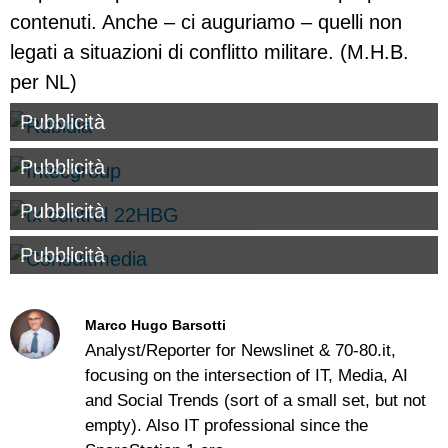
contenuti. Anche – ci auguriamo – quelli non
legati a situazioni di conflitto militare. (M.H.B.
per NL)
Pubblicità
Pubblicità
Pubblicità
Pubblicità
Marco Hugo Barsotti
Analyst/Reporter for Newslinet & 70-80.it,
focusing on the intersection of IT, Media, AI
and Social Trends (sort of a small set, but not
empty). Also IT professional since the