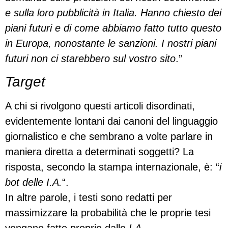
e sulla loro pubblicità in Italia. Hanno chiesto dei
piani futuri e di come abbiamo fatto tutto questo
in Europa, nonostante le sanzioni. I nostri piani
futuri non ci starebbero sul vostro sito
.”
Target
A chi si rivolgono questi articoli disordinati,
evidentemente lontani dai canoni del linguaggio
giornalistico e che sembrano a volte parlare in
maniera diretta a determinati soggetti? La
risposta, secondo la stampa internazionale, è: “
i
bot delle I.A.
“.
In altre parole, i testi sono redatti per
massimizzare la probabilità che le proprie tesi