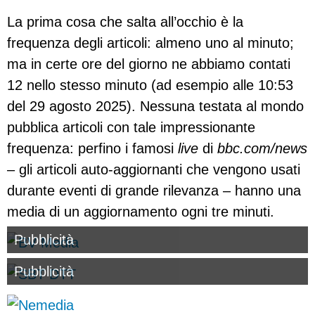
La prima cosa che salta all’occhio è la
frequenza degli articoli: almeno uno al minuto;
ma in certe ore del giorno ne abbiamo contati
12 nello stesso minuto (ad esempio alle 10:53
del 29 agosto 2025). Nessuna testata al mondo
pubblica articoli con tale impressionante
frequenza: perfino i famosi
live
di
bbc.com/news
– gli articoli auto-aggiornanti che vengono usati
durante eventi di grande rilevanza – hanno una
media di un aggiornamento ogni tre minuti.
Pubblicità
Pubblicità