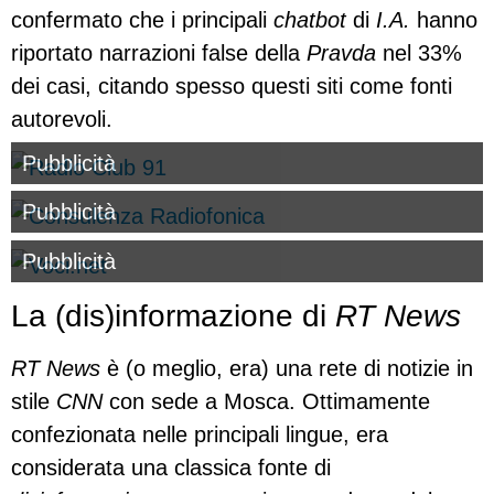
confermato che i principali
chatbot
di
I.A.
hanno
riportato narrazioni false della
Pravda
nel 33%
dei casi, citando spesso questi siti come fonti
autorevoli.
Pubblicità
Pubblicità
Pubblicità
La (dis)informazione di
RT News
RT News
è (o meglio, era) una rete di notizie in
stile
CNN
con sede a Mosca. Ottimamente
confezionata nelle principali lingue, era
considerata una classica fonte di