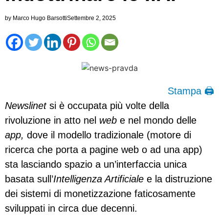
by
Marco Hugo Barsotti
Settembre 2, 2025
Stampa 🖨
Newslinet
si è occupata più volte della
rivoluzione in atto nel
web
e nel mondo delle
app,
dove il modello tradizionale (motore di
ricerca che porta a pagine web o ad una app)
sta lasciando spazio a un’interfaccia unica
basata sull’
Intelligenza Artificiale
e la distruzione
dei sistemi di monetizzazione faticosamente
sviluppati in circa due decenni.