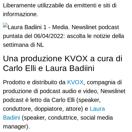
Liberamente utilizzabile da emittenti e siti di
informazione.
Una produzione KVOX a cura di
Carlo Elli e Laura Badiini
Prodotto e distribuito da
KVOX
, compagnia di
produzione di podcast audio e video, Newslinet
podcast è letto da Carlo Elli (speaker,
conduttore, doppiatore, attore) e
Laura
Badiini
(speaker, conduttrice, social media
manager).