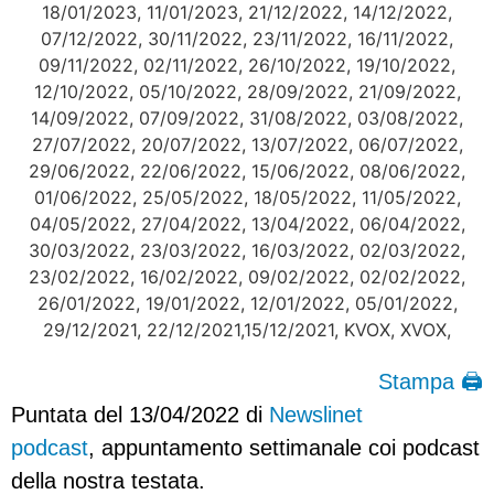
Stampa 🖨
Puntata del 13/04/2022 di
Newslinet
podcast
, appuntamento settimanale coi podcast
della nostra testata.