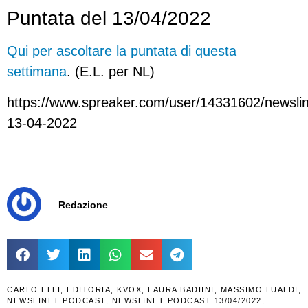
Puntata del 13/04/2022
Qui per ascoltare la puntata di questa
settimana
. (E.L. per NL)
https://www.spreaker.com/user/14331602/newslin
13-04-2022
Redazione
CARLO ELLI
,
EDITORIA
,
KVOX
,
LAURA BADIINI
,
MASSIMO LUALDI
,
NEWSLINET PODCAST
,
NEWSLINET PODCAST 13/04/2022
,