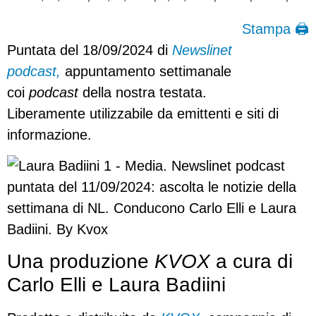
Stampa 🖨
Puntata del 18/09/2024 di
Newslinet
podcast,
appuntamento settimanale
coi
podcast
della nostra testata.
Liberamente utilizzabile da emittenti e siti di
informazione.
Una produzione
KVOX
a cura di
Carlo Elli e Laura Badiini