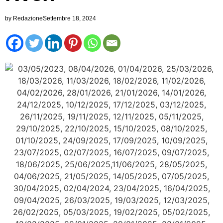
by
Redazione
Settembre 18, 2024