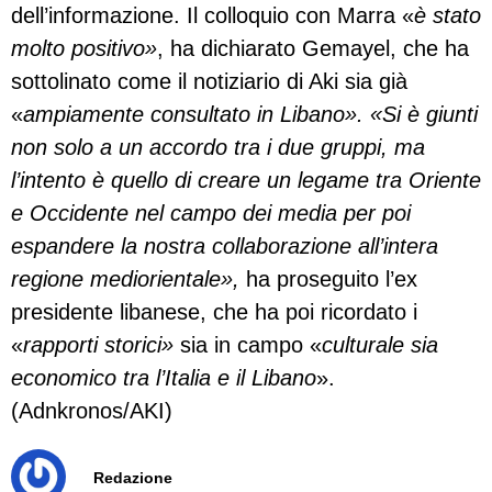
dell’informazione. Il colloquio con Marra «
è stato
molto positivo»
, ha dichiarato Gemayel, che ha
sottolinato come il notiziario di Aki sia già
«
ampiamente consultato in Libano». «Si è giunti
non solo a un accordo tra i due gruppi, ma
l’intento è quello di creare un legame tra Oriente
e Occidente nel campo dei media per poi
espandere la nostra collaborazione all’intera
regione mediorientale»,
ha proseguito l’ex
presidente libanese, che ha poi ricordato i
«
rapporti storici»
sia in campo «
culturale sia
economico tra l’Italia e il Libano
».
(Adnkronos/AKI)
Redazione