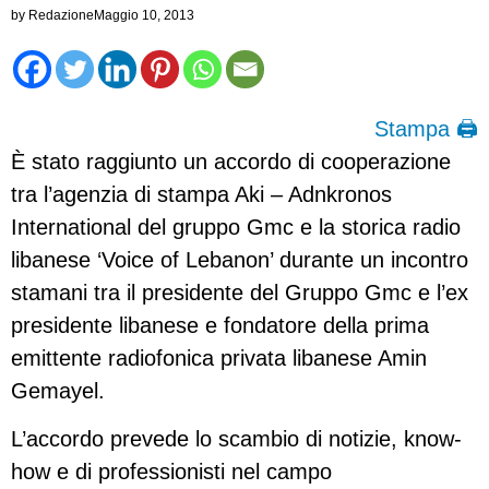
by
Redazione
Maggio 10, 2013
Stampa 🖨
È stato raggiunto un accordo di cooperazione
tra l’agenzia di stampa Aki – Adnkronos
International del gruppo Gmc e la storica radio
libanese ‘Voice of Lebanon’ durante un incontro
stamani tra il presidente del Gruppo Gmc e l’ex
presidente libanese e fondatore della prima
emittente radiofonica privata libanese Amin
Gemayel.
L’accordo prevede lo scambio di notizie, know-
how e di professionisti nel campo