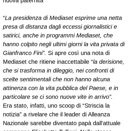
nuova paternità
“
La presidenza di Mediaset esprime una netta
presa di distanza dagli eccessi giornalistici e
satirici, anche in programmi Mediaset, che
hanno colpito negli ultimi giorni la vita privata di
Gianfranco Fini”.
Si apre così una nota di
Mediaset che ritiene inaccettabile “
la derisione,
che si trasforma in dileggio, nei confronti di
scelte sentimentali che non hanno alcuna
attinenza con la vita pubblica del Paese, e in
particolare se ci sono nuove vite in arrivo”.
Era stato, infatti, uno scoop di “Striscia la
notizia” a rivelare che il leader di Alleanza
Nazionale sarebbe diventato papà dall’attuale