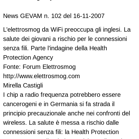
News GEVAM n. 102 del 16-11-2007
L’elettrosmog da WiFi preoccupa gli inglesi. La
salute dei giovani a rischio per le connessioni
senza fili. Parte l’indagine della Health
Protection Agency
Fonte: Forum Elettrosmog
http://www.elettrosmog.com
Mirella Castigli
I chip a radio frequenza potrebbero essere
cancerogeni e in Germania si fa strada il
principio precauzionale anche nei confronti del
wireless. La salute è messa a rischio dalle
connessioni senza fili: la Health Protection