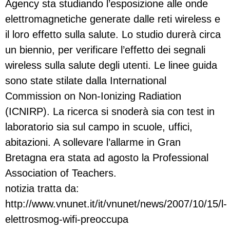
Agency sta studiando l’esposizione alle onde
elettromagnetiche generate dalle reti wireless e
il loro effetto sulla salute. Lo studio durerà circa
un biennio, per verificare l’effetto dei segnali
wireless sulla salute degli utenti. Le linee guida
sono state stilate dalla International
Commission on Non-Ionizing Radiation
(ICNIRP). La ricerca si snoderà sia con test in
laboratorio sia sul campo in scuole, uffici,
abitazioni. A sollevare l’allarme in Gran
Bretagna era stata ad agosto la Professional
Association of Teachers.
notizia tratta da:
http://www.vnunet.it/it/vnunet/news/2007/10/15/l-
elettrosmog-wifi-preoccupa