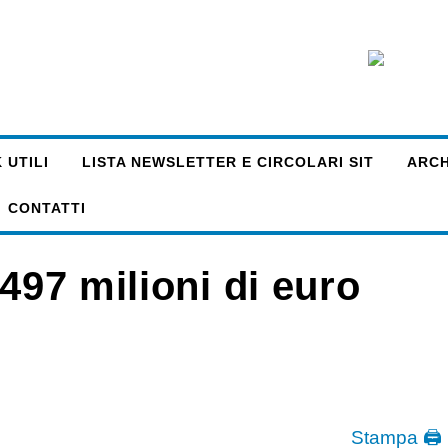
 UTILI
LISTA NEWSLETTER E CIRCOLARI SIT
ARCHI
CONTATTI
497 milioni di euro
Stampa 🖨