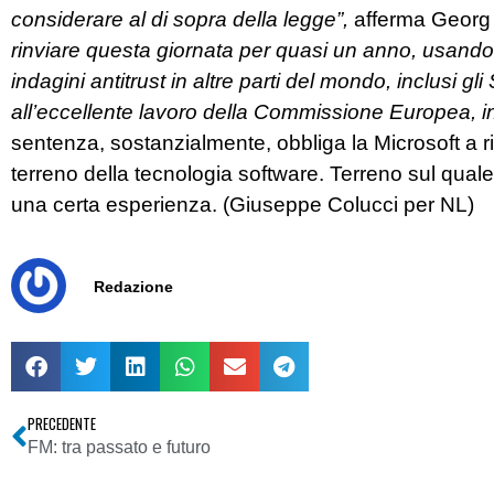
considerare al di sopra della legge”,
afferma Georg 
rinviare questa giornata per quasi un anno, usando 
indagini antitrust in altre parti del mondo, inclusi gl
all’eccellente lavoro della Commissione Europea, in
sentenza, sostanzialmente, obbliga la Microsoft a 
terreno della tecnologia software. Terreno sul quale,
una certa esperienza. (Giuseppe Colucci per NL)
Redazione
PRECEDENTE
FM: tra passato e futuro