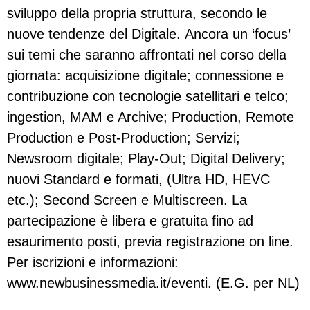
sviluppo della propria struttura, secondo le
nuove tendenze del Digitale. Ancora un ‘focus’
sui temi che saranno affrontati nel corso della
giornata: acquisizione digitale; connessione e
contribuzione con tecnologie satellitari e telco;
ingestion, MAM e Archive; Production, Remote
Production e Post-Production; Servizi;
Newsroom digitale; Play-Out; Digital Delivery;
nuovi Standard e formati, (Ultra HD, HEVC
etc.); Second Screen e Multiscreen. La
partecipazione è libera e gratuita fino ad
esaurimento posti, previa registrazione on line.
Per iscrizioni e informazioni:
www.newbusinessmedia.it/eventi. (E.G. per NL)