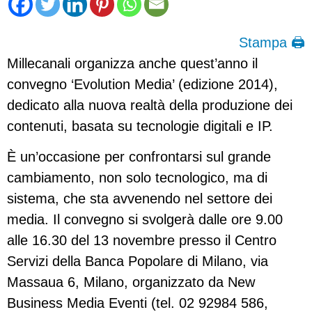
Stampa 🖨
Millecanali organizza anche quest’anno il
convegno ‘Evolution Media’ (edizione 2014),
dedicato alla nuova realtà della produzione dei
contenuti, basata su tecnologie digitali e IP.
È un’occasione per confrontarsi sul grande
cambiamento, non solo tecnologico, ma di
sistema, che sta avvenendo nel settore dei
media. Il convegno si svolgerà dalle ore 9.00
alle 16.30 del 13 novembre presso il Centro
Servizi della Banca Popolare di Milano, via
Massaua 6, Milano, organizzato da New
Business Media Eventi (tel. 02 92984 586,