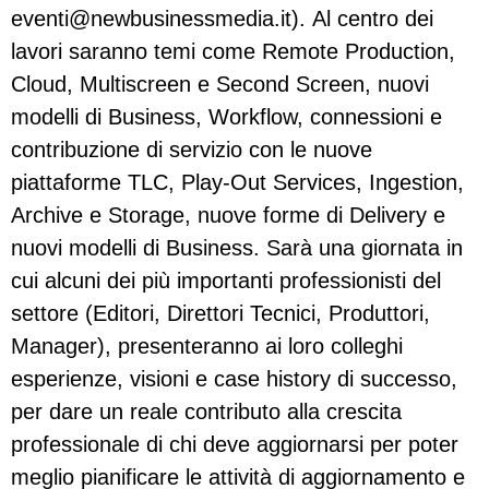
eventi@newbusinessmedia.it
). Al centro dei
lavori saranno temi come Remote Production,
Cloud, Multiscreen e Second Screen, nuovi
modelli di Business, Workflow, connessioni e
contribuzione di servizio con le nuove
piattaforme TLC, Play-Out Services, Ingestion,
Archive e Storage, nuove forme di Delivery e
nuovi modelli di Business. Sarà una giornata in
cui alcuni dei più importanti professionisti del
settore (Editori, Direttori Tecnici, Produttori,
Manager), presenteranno ai loro colleghi
esperienze, visioni e case history di successo,
per dare un reale contributo alla crescita
professionale di chi deve aggiornarsi per poter
meglio pianificare le attività di aggiornamento e