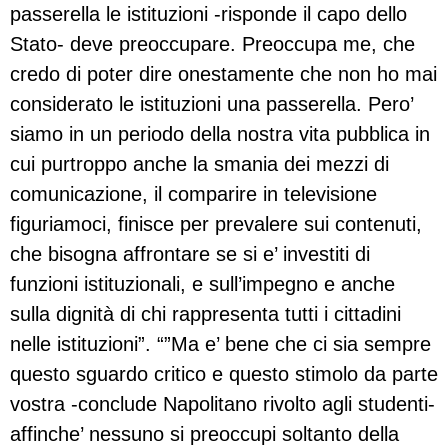
passerella le istituzioni -risponde il capo dello
Stato- deve preoccupare. Preoccupa me, che
credo di poter dire onestamente che non ho mai
considerato le istituzioni una passerella. Pero’
siamo in un periodo della nostra vita pubblica in
cui purtroppo anche la smania dei mezzi di
comunicazione, il comparire in televisione
figuriamoci, finisce per prevalere sui contenuti,
che bisogna affrontare se si e’ investiti di
funzioni istituzionali, e sull’impegno e anche
sulla dignità di chi rappresenta tutti i cittadini
nelle istituzioni”. “”Ma e’ bene che ci sia sempre
questo sguardo critico e questo stimolo da parte
vostra -conclude Napolitano rivolto agli studenti-
affinche’ nessuno si preoccupi soltanto della