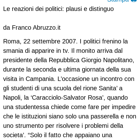
Le reazioni dei politici: plausi e distinguo
da Franco Abruzzo.it
Roma, 22 settembre 2007. I politici frenino la
smania di apparire in tv. Il monito arriva dal
presidente della Repubblica Giorgio Napolitano,
durante la seconda e ultima giornata della sua
visita in Campania. L’occasione un incontro con
gli studenti di una scuola del rione Sanita’ a
Napoli, la ‘Caracciolo-Salvator Rosa’, quando
una studentessa chiede come fare per impedire
che le istituzioni siano solo una passerella e non
uno strumento per risolvere i problemi della
societa’. “Solo il fatto che appaiano una