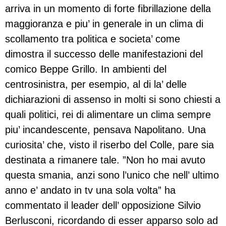
arriva in un momento di forte fibrillazione della
maggioranza e piu’ in generale in un clima di
scollamento tra politica e societa’ come
dimostra il successo delle manifestazioni del
comico Beppe Grillo. In ambienti del
centrosinistra, per esempio, al di la’ delle
dichiarazioni di assenso in molti si sono chiesti a
quali politici, rei di alimentare un clima sempre
piu’ incandescente, pensava Napolitano. Una
curiosita’ che, visto il riserbo del Colle, pare sia
destinata a rimanere tale. ”Non ho mai avuto
questa smania, anzi sono l’unico che nell’ ultimo
anno e’ andato in tv una sola volta” ha
commentato il leader dell’ opposizione Silvio
Berlusconi, ricordando di esser apparso solo ad