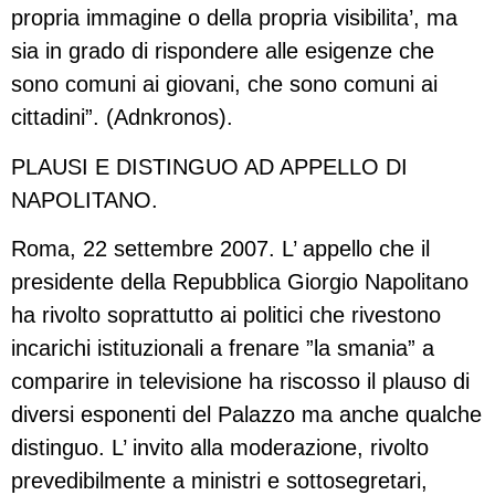
propria immagine o della propria visibilita’, ma
sia in grado di rispondere alle esigenze che
sono comuni ai giovani, che sono comuni ai
cittadini”. (Adnkronos).
PLAUSI E DISTINGUO AD APPELLO DI
NAPOLITANO.
Roma, 22 settembre 2007. L’ appello che il
presidente della Repubblica Giorgio Napolitano
ha rivolto soprattutto ai politici che rivestono
incarichi istituzionali a frenare ”la smania” a
comparire in televisione ha riscosso il plauso di
diversi esponenti del Palazzo ma anche qualche
distinguo. L’ invito alla moderazione, rivolto
prevedibilmente a ministri e sottosegretari,