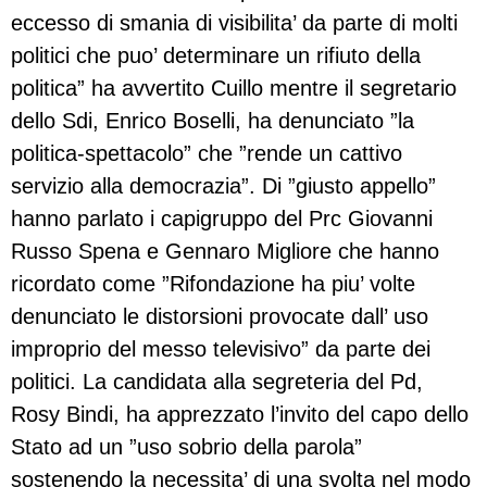
eccesso di smania di visibilita’ da parte di molti
politici che puo’ determinare un rifiuto della
politica” ha avvertito Cuillo mentre il segretario
dello Sdi, Enrico Boselli, ha denunciato ”la
politica-spettacolo” che ”rende un cattivo
servizio alla democrazia”. Di ”giusto appello”
hanno parlato i capigruppo del Prc Giovanni
Russo Spena e Gennaro Migliore che hanno
ricordato come ”Rifondazione ha piu’ volte
denunciato le distorsioni provocate dall’ uso
improprio del messo televisivo” da parte dei
politici. La candidata alla segreteria del Pd,
Rosy Bindi, ha apprezzato l’invito del capo dello
Stato ad un ”uso sobrio della parola”
sostenendo la necessita’ di una svolta nel modo