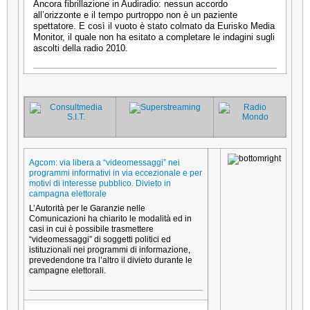
Ancora fibrillazione in Audiradio: nessun accordo
all’orizzonte e il tempo purtroppo non è un paziente
spettatore. E così il vuoto è stato colmato da Eurisko Media
Monitor, il quale non ha esitato a completare le indagini sugli
ascolti della radio 2010.
Agcom: via libera a “videomessaggi” nei
programmi informativi in via eccezionale e per
motivi di interesse pubblico. Divieto in
campagna elettorale
L’Autorità per le Garanzie nelle
Comunicazioni ha chiarito le modalità ed in
casi in cui è possibile trasmettere
“videomessaggi” di soggetti politici ed
istituzionali nei programmi di informazione,
prevedendone tra l’altro il divieto durante le
campagne elettorali.