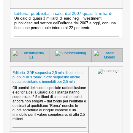
Editoria: pubblicita’ in calo, dal 2007 quasi -3 miliardi
Un calo di quasi 3 miliardi di euro negli investimenti
pubblicitari nel settore dell’editoria dal 2007 a oggi, con una
flessione percentuale intorno al 22 per cento.
Editoria. GDF sequestra 2,5 mln di contributi
pubblici al “Roma”. Sotto sequestro anche
quote societarie e immobili per 2,5 mln
Gli uomini del nucleo speciale radiodiffusione
e editoria della Guardia di Finanza hanno
sequestrato 2,5 milioni di contributi pubblici –
ancora non erogati – dal fondo per l’editoria e
destinati al quotidiano “Roma” nonché le
quote societarie di cinque imprese e un
immobile per il valore complessivo di altri 2,5
milioni.