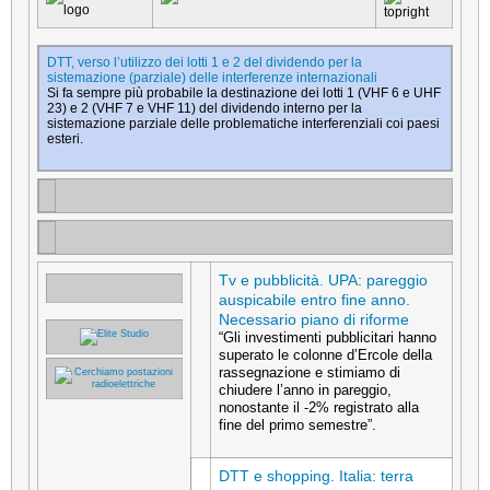
DTT, verso l’utilizzo dei lotti 1 e 2 del dividendo per la
sistemazione (parziale) delle interferenze internazionali
Si fa sempre più probabile la destinazione dei lotti 1 (VHF 6 e UHF
23) e 2 (VHF 7 e VHF 11) del dividendo interno per la
sistemazione parziale delle problematiche interferenziali coi paesi
esteri.
Tv e pubblicità. UPA: pareggio
auspicabile entro fine anno.
Necessario piano di riforme
“Gli investimenti pubblicitari hanno
superato le colonne d’Ercole della
rassegnazione e stimiamo di
chiudere l’anno in pareggio,
nonostante il -2% registrato alla
fine del primo semestre”.
DTT e shopping. Italia: terra