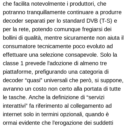
che facilita notevolmente i produttori, che
potranno tranquillamente continuare a produrre
decoder separati per lo standard DVB (T-S) e
per la rete, potendo comunque fregiarsi dei
bollini di qualità, mentre sicuramente non aiuta il
consumatore tecnicamente poco evoluto ad
effettuare una selezione consapevole. Solo la
classe 1 prevede l’adozione di almeno tre
piattaforme, prefigurando una categoria di
decoder “quasi” universali che però, si suppone,
avranno un costo non certo alla portata di tutte
le tasche. Anche la definizione di “servizi
interattivi” fa riferimento al collegamento ad
internet solo in termini opzionali, quando è
ormai evidente che l’erogazione dei suddetti