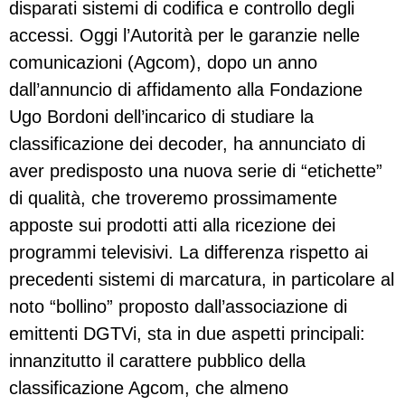
disparati sistemi di codifica e controllo degli
accessi. Oggi l’Autorità per le garanzie nelle
comunicazioni (Agcom), dopo un anno
dall’annuncio di affidamento alla Fondazione
Ugo Bordoni dell’incarico di studiare la
classificazione dei decoder, ha annunciato di
aver predisposto una nuova serie di “etichette”
di qualità, che troveremo prossimamente
apposte sui prodotti atti alla ricezione dei
programmi televisivi. La differenza rispetto ai
precedenti sistemi di marcatura, in particolare al
noto “bollino” proposto dall’associazione di
emittenti DGTVi, sta in due aspetti principali:
innanzitutto il carattere pubblico della
classificazione Agcom, che almeno