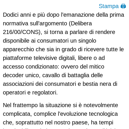
Stampa 🖨
Dodici anni e più dopo l’emanazione della prima
normativa sull’argomento (Delibera
216/00/CONS), si torna a parlare di rendere
disponibile ai consumatori un singolo
apparecchio che sia in grado di ricevere tutte le
piattaforme televisive digitali, libere o ad
accesso condizionato: ovvero del mitico
decoder unico, cavallo di battaglia delle
associazioni dei consumatori e bestia nera di
operatori e regolatori.
Nel frattempo la situazione si è notevolmente
complicata, complice l’evoluzione tecnologica
che, soprattutto nel nostro paese, ha tempi