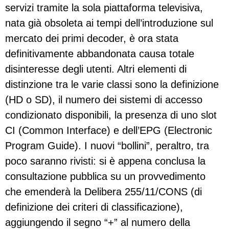
servizi tramite la sola piattaforma televisiva,
nata già obsoleta ai tempi dell’introduzione sul
mercato dei primi decoder, è ora stata
definitivamente abbandonata causa totale
disinteresse degli utenti. Altri elementi di
distinzione tra le varie classi sono la definizione
(HD o SD), il numero dei sistemi di accesso
condizionato disponibili, la presenza di uno slot
CI (Common Interface) e dell’EPG (Electronic
Program Guide). I nuovi “bollini”, peraltro, tra
poco saranno rivisti: si è appena conclusa la
consultazione pubblica su un provvedimento
che emenderà la Delibera 255/11/CONS (di
definizione dei criteri di classificazione),
aggiungendo il segno “+” al numero della