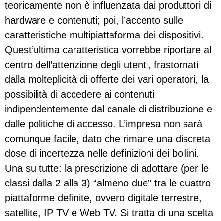
teoricamente non è influenzata dai produttori di
hardware e contenuti; poi, l’accento sulle
caratteristiche multipiattaforma dei dispositivi.
Quest’ultima caratteristica vorrebbe riportare al
centro dell’attenzione degli utenti, frastornati
dalla molteplicità di offerte dei vari operatori, la
possibilità di accedere ai contenuti
indipendentemente dal canale di distribuzione e
dalle politiche di accesso. L’impresa non sarà
comunque facile, dato che rimane una discreta
dose di incertezza nelle definizioni dei bollini.
Una su tutte: la prescrizione di adottare (per le
classi dalla 2 alla 3) “almeno due” tra le quattro
piattaforme definite, ovvero digitale terrestre,
satellite, IP TV e Web TV. Si tratta di una scelta