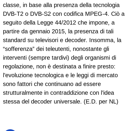
classe, in base alla presenza della tecnologia
DVB-T2 o DVB-S2 con codifica MPEG-4. Ciò a
seguito della Legge 44/2012 che impone, a
partire da gennaio 2015, la presenza di tali
standard su televisori e decoder. Insomma, la
“sofferenza” dei teleutenti, nonostante gli
interventi (sempre tardivi) degli organismi di
regolazione, non è destinata a finire presto:
l’evoluzione tecnologica e le leggi di mercato
sono fattori che continuano ad essere
strutturalmente in contraddizione con l’idea
stessa del decoder universale. (E.D. per NL)