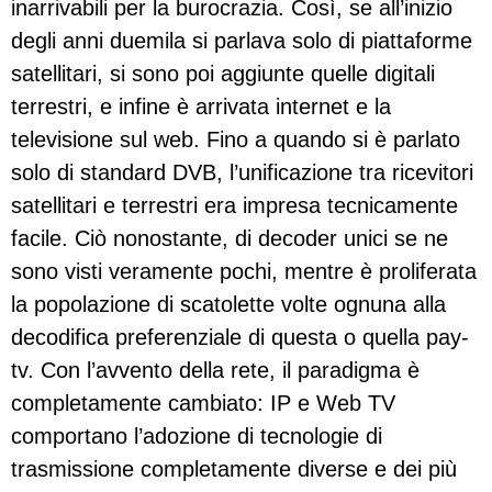
inarrivabili per la burocrazia. Così, se all’inizio
degli anni duemila si parlava solo di piattaforme
satellitari, si sono poi aggiunte quelle digitali
terrestri, e infine è arrivata internet e la
televisione sul web. Fino a quando si è parlato
solo di standard DVB, l’unificazione tra ricevitori
satellitari e terrestri era impresa tecnicamente
facile. Ciò nonostante, di decoder unici se ne
sono visti veramente pochi, mentre è proliferata
la popolazione di scatolette volte ognuna alla
decodifica preferenziale di questa o quella pay-
tv. Con l’avvento della rete, il paradigma è
completamente cambiato: IP e Web TV
comportano l’adozione di tecnologie di
trasmissione completamente diverse e dei più