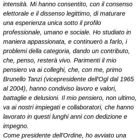
intensità. Mi hanno consentito, con il consenso
elettorale e il dissenso legittimo, di maturare
una esperienza unica sotto il profilo
professionale, umano e sociale. Ho studiato in
maniera appassionata, e continuerò a farlo, i
problemi della categoria, dando un contributo,
che, penso, resterà vivo. Parimenti il mio
pensiero va ai colleghi, che, con me, primo
Brunello Tanzi (vicepresidente dell’Ogl dal 1965
al 2004), hanno condiviso lavoro e valori,
battaglie e delusioni. Il mio pensiero, non ultimo,
va ai nostri impiegati e collaboratori, che hanno
lavorato in questi lunghi anni con dedizione e
impegno.
Come presidente dell’Ordine, ho avviato una