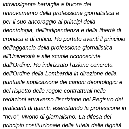
intransigente battaglia a favore del
rinnovamento della professione giornalistica e
per il suo ancoraggio ai principi della
deontologia, dell’indipendenza e della libertà di
cronaca e di critica. Ho portato avanti il principio
dell’aggancio della professione giornalistica
all’Università e alle scuole riconosciute
dall’Ordine. Ho indirizzato l’azione concreta
dell’Ordine della Lombardia in direzione della
puntuale applicazione dei canoni deontologici e
del rispetto delle regole contrattuali nelle
redazioni attraverso l’iscrizione nel Registro dei
praticanti di quanti, esercitando la professione in
“nero”, vivono di giornalismo. La difesa del
principio costituzionale della tutela della dignità