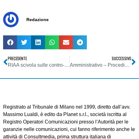
Redazione
PRECEDENTE
SUCCESSIVO
RIAA scivola sulle contro-denunce e si fa male
Amministrativo – Procedimento amministrativo
Registrato al Tribunale di Milano nel 1999, diretto dall’avv.
Massimo Lualdi, è edito da Planet s.r.l., società iscritta al
Registro Operatori Comunicazioni presso l’Autorità per le
garanzie nelle comunicazioni, cui fanno riferimento anche le
attività di Consultmedia, prima struttura italiana di