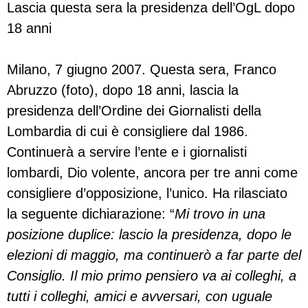
Lascia questa sera la presidenza dell’OgL dopo
18 anni
Milano, 7 giugno 2007. Questa sera, Franco
Abruzzo (foto), dopo 18 anni, lascia la
presidenza dell’Ordine dei Giornalisti della
Lombardia di cui è consigliere dal 1986.
Continuerà a servire l’ente e i giornalisti
lombardi, Dio volente, ancora per tre anni come
consigliere d’opposizione, l’unico. Ha rilasciato
la seguente dichiarazione: “
Mi trovo in una
posizione duplice: lascio la presidenza, dopo le
elezioni di maggio, ma continuerò a far parte del
Consiglio. Il mio primo pensiero va ai colleghi, a
tutti i colleghi, amici e avversari, con uguale