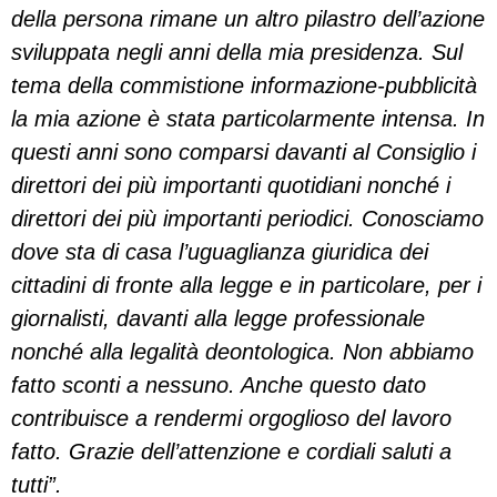
della persona rimane un altro pilastro dell’azione
sviluppata negli anni della mia presidenza. Sul
tema della commistione informazione-pubblicità
la mia azione è stata particolarmente intensa. In
questi anni sono comparsi davanti al Consiglio i
direttori dei più importanti quotidiani nonché i
direttori dei più importanti periodici. Conosciamo
dove sta di casa l’uguaglianza giuridica dei
cittadini di fronte alla legge e in particolare, per i
giornalisti, davanti alla legge professionale
nonché alla legalità deontologica. Non abbiamo
fatto sconti a nessuno. Anche questo dato
contribuisce a rendermi orgoglioso del lavoro
fatto. Grazie dell’attenzione e cordiali saluti a
tutti”.