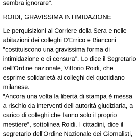
sembra ignorare”.
ROIDI, GRAVISSIMA INTIMIDAZIONE
Le perquisizioni al Corriere della Sera e nelle
abitazioni dei colleghi D’Errico e Bianconi
”costituiscono una gravissima forma di
intimidazione e di censura”. Lo dice il Segretario
dell’Ordine nazionale, Vittorio Roidi, che
esprime solidarietà ai colleghi del quotidiano
milanese.
”Ancora una volta la libertà di stampa è messa
a rischio da interventi dell autorità giudiziaria, a
carico di colleghi che fanno solo il proprio
mestiere”, sottolinea Roidi. I cittadini, dice il
segretario dell’Ordine Nazionale dei Giornalisti,