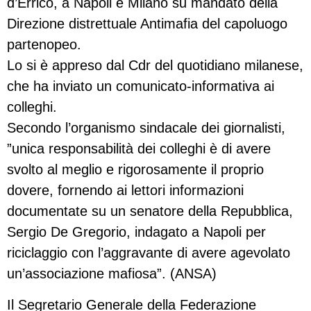
d’Errico, a Napoli e Milano su mandato della
Direzione distrettuale Antimafia del capoluogo
partenopeo.
Lo si è appreso dal Cdr del quotidiano milanese,
che ha inviato un comunicato-informativa ai
colleghi.
Secondo l’organismo sindacale dei giornalisti,
”unica responsabilità dei colleghi è di avere
svolto al meglio e rigorosamente il proprio
dovere, fornendo ai lettori informazioni
documentate su un senatore della Repubblica,
Sergio De Gregorio, indagato a Napoli per
riciclaggio con l’aggravante di avere agevolato
un’associazione mafiosa”. (ANSA)
Il Segretario Generale della Federazione