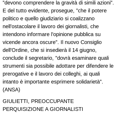
”devono comprendere la gravità di simili azioni”.
E del tutto evidente, prosegue, ”che il potere
politico e quello giudiziario si coalizzano
nell’ostacolare il lavoro dei giornalisti, che
intendono informare l’opinione pubblica su
vicende ancora oscure”. Il nuovo Consiglio
dell’Ordine, che si insedierà il 14 giugno,
conclude il segretario, ”dovrà esaminare quali
strumenti sia possibile adottare per difendere le
prerogative e il lavoro dei colleghi, ai quali
intanto è importante esprimere solidarietà”.
(ANSA)
GIULIETTI, PREOCCUPANTE
PERQUISIZIONE A GIORNALISTI