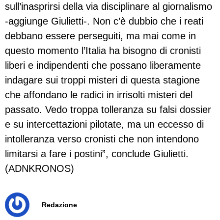
sull’inasprirsi della via disciplinare al giornalismo
-aggiunge Giulietti-. Non c’è dubbio che i reati
debbano essere perseguiti, ma mai come in
questo momento l’Italia ha bisogno di cronisti
liberi e indipendenti che possano liberamente
indagare sui troppi misteri di questa stagione
che affondano le radici in irrisolti misteri del
passato. Vedo troppa tolleranza su falsi dossier
e su intercettazioni pilotate, ma un eccesso di
intolleranza verso cronisti che non intendono
limitarsi a fare i postini”, conclude Giulietti.
(ADNKRONOS)
Redazione