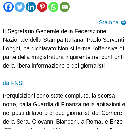
Stampa 🖨
Il Segretario Generale della Federazione
Nazionale della Stampa Italiana, Paolo Serventi
Longhi, ha dichiarato:Non si ferma l’offensiva di
parte della magistratura inquirente nei confronti
della libera informazione e dei giornalisti
da FNSI
Perquisizioni sono state compiute, la scorsa
notte, dalla Guardia di Finanza nelle abitazioni e
nei posti di lavoro di due giornalisti del Corriere
della Sera, Giovanni Bianconi, a Roma, e Enzo