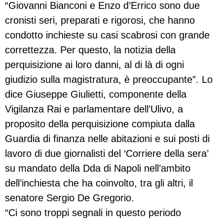
“Giovanni Bianconi e Enzo d’Errico sono due
cronisti seri, preparati e rigorosi, che hanno
condotto inchieste su casi scabrosi con grande
correttezza. Per questo, la notizia della
perquisizione ai loro danni, al di là di ogni
giudizio sulla magistratura, è preoccupante”. Lo
dice Giuseppe Giulietti, componente della
Vigilanza Rai e parlamentare dell’Ulivo, a
proposito della perquisizione compiuta dalla
Guardia di finanza nelle abitazioni e sui posti di
lavoro di due giornalisti del ‘Corriere della sera’
su mandato della Dda di Napoli nell’ambito
dell’inchiesta che ha coinvolto, tra gli altri, il
senatore Sergio De Gregorio.
“Ci sono troppi segnali in questo periodo