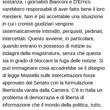
sostanza, i giornalisti Bianconi e D’Errico
sarebbero responsabili di aver fatto bene il loro
mestiere. Non è più accettabile una situazione
in cui i cronisti giudiziari vengono
sistematicamente intimiditi, perquisiti, pedinati,
intercettati. Questo avviene, in particolare,
quando entrano in possesso di notizie su
indagini della magistratura, senza che questa
sia in grado di bloccare la fuga delle notizie. Si
può immaginare cosa accadrebbe se il disegno
di legge Mastella sulle intercettazioni fosse
approvato dal Senato con la formulazione
liberticida varata dalla Camera. C’è in Italia un
problema di democrazia e di libertà di
informazione che il mondo della politica, tutto,