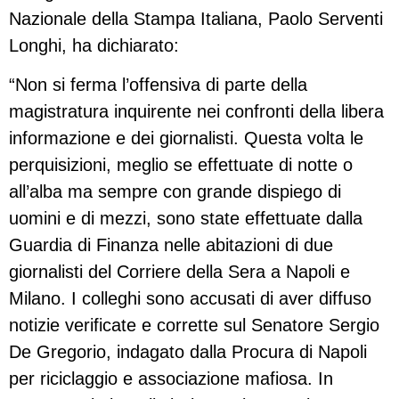
Nazionale della Stampa Italiana, Paolo Serventi
Longhi, ha dichiarato:
“Non si ferma l’offensiva di parte della
magistratura inquirente nei confronti della libera
informazione e dei giornalisti. Questa volta le
perquisizioni, meglio se effettuate di notte o
all’alba ma sempre con grande dispiego di
uomini e di mezzi, sono state effettuate dalla
Guardia di Finanza nelle abitazioni di due
giornalisti del Corriere della Sera a Napoli e
Milano. I colleghi sono accusati di aver diffuso
notizie verificate e corrette sul Senatore Sergio
De Gregorio, indagato dalla Procura di Napoli
per riciclaggio e associazione mafiosa. In