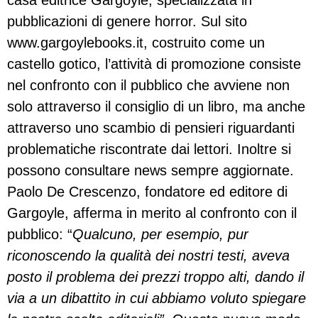
casa editrice Gargoyle, specializzata in
pubblicazioni di genere horror. Sul sito
www.gargoylebooks.it, costruito come un
castello gotico, l’attività di promozione consiste
nel confronto con il pubblico che avviene non
solo attraverso il consiglio di un libro, ma anche
attraverso uno scambio di pensieri riguardanti
problematiche riscontrate dai lettori. Inoltre si
possono consultare news sempre aggiornate.
Paolo De Crescenzo, fondatore ed editore di
Gargoyle, afferma in merito al confronto con il
pubblico: “
Qualcuno, per esempio, pur
riconoscendo la qualità dei nostri testi, aveva
posto il problema dei prezzi troppo alti, dando il
via a un dibattito in cui abbiamo voluto spiegare