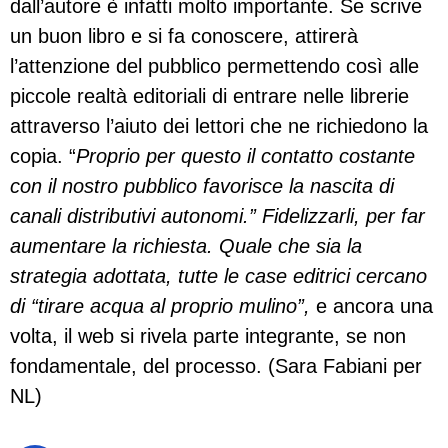
dall’autore è infatti molto importante. Se scrive
un buon libro e si fa conoscere, attirerà
l’attenzione del pubblico permettendo così alle
piccole realtà editoriali di entrare nelle librerie
attraverso l’aiuto dei lettori che ne richiedono la
copia. “
Proprio per questo il contatto costante
con il nostro pubblico favorisce la nascita di
canali distributivi autonomi.” Fidelizzarli, per far
aumentare la richiesta. Quale che sia la
strategia adottata, tutte le case editrici cercano
di “tirare acqua al proprio mulino”,
e ancora una
volta, il web si rivela parte integrante, se non
fondamentale, del processo. (Sara Fabiani per
NL)