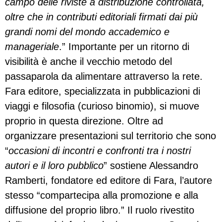
campo delle riviste a distribuzione controllata,
oltre che in contributi editoriali firmati dai più
grandi nomi del mondo accademico e
manageriale
.” Importante per un ritorno di
visibilità è anche il vecchio metodo del
passaparola da alimentare attraverso la rete.
Fara editore, specializzata in pubblicazioni di
viaggi e filosofia (curioso binomio), si muove
proprio in questa direzione. Oltre ad
organizzare presentazioni sul territorio che sono
“
occasioni di incontri e confronti tra i nostri
autori e il loro pubblico
” sostiene Alessandro
Ramberti, fondatore ed editore di Fara, l’autore
stesso “compartecipa alla promozione e alla
diffusione del proprio libro.” Il ruolo rivestito