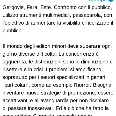
Gargoyle, Fara, Este. Confronto con il pubblico,
utilizzo strumenti multimediali, passaparola, con
l’obiettivo di aumentare la visibilità e fidelizzare il
pubblico
Il mondo degli editori minori deve superare ogni
giorno diverse difficoltà. La concorrenza è
agguerrita, le distribuzioni sono in diminuzione e
il settore è in crisi. I problemi si amplificano
soprattutto per i settori specializzati in generi
“particolari”, come ad esempio l’horror. Bisogna
inventare nuove strategie di promozione, essere
accattivanti e all’avanguardia per non rischiare
di passare inosservati. Ed è ciò che ha fatto la