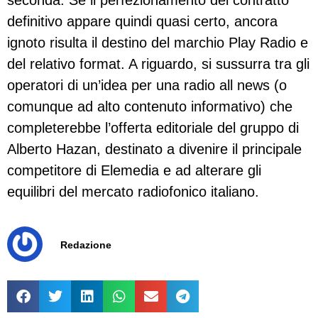
seconda. Se il perfezionamento del contratto
definitivo appare quindi quasi certo, ancora
ignoto risulta il destino del marchio Play Radio e
del relativo format. A riguardo, si sussurra tra gli
operatori di un’idea per una radio all news (o
comunque ad alto contenuto informativo) che
completerebbe l’offerta editoriale del gruppo di
Alberto Hazan, destinato a divenire il principale
competitore di Elemedia e ad alterare gli
equilibri del mercato radiofonico italiano.
Redazione