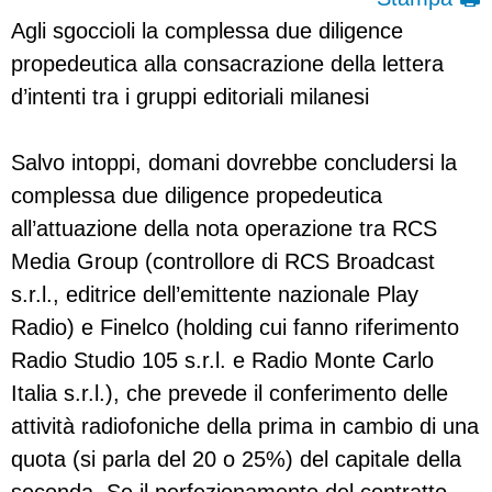
Agli sgoccioli la complessa due diligence
propedeutica alla consacrazione della lettera
d’intenti tra i gruppi editoriali milanesi
Salvo intoppi, domani dovrebbe concludersi la
complessa due diligence propedeutica
all’attuazione della nota operazione tra RCS
Media Group (controllore di RCS Broadcast
s.r.l., editrice dell’emittente nazionale Play
Radio) e Finelco (holding cui fanno riferimento
Radio Studio 105 s.r.l. e Radio Monte Carlo
Italia s.r.l.), che prevede il conferimento delle
attività radiofoniche della prima in cambio di una
quota (si parla del 20 o 25%) del capitale della