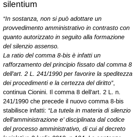
silentium
“In sostanza, non si può adottare un
provvedimento amministrativo in contrasto con
quanto autorizzato in seguito alla formazione
del silenzio assenso.
La ratio del comma 8-bis è infatti un
rafforzamento del principio fissato dal comma 8
dell’art. 2 L. 241/1990 per favorire la speditezza
dei procedimenti e la certezza del diritto”
,
continua Cionini. Il comma 8 dell’art. 2 L. n.
241/1990 che precede il nuovo comma 8-bis
stabilisce infatti:
“La tutela in materia di silenzio
dell’amministrazione e’ disciplinata dal codice
del processo amministrativo, di cui al decreto