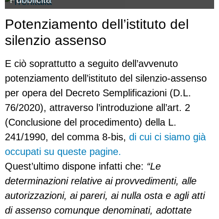
Potenziamento dell’istituto del
silenzio assenso
E ciò soprattutto a seguito dell’avvenuto
potenziamento dell’istituto del silenzio-assenso
per opera del Decreto Semplificazioni (D.L.
76/2020), attraverso l’introduzione all’art. 2
(Conclusione del procedimento) della L.
241/1990, del comma 8-bis,
di cui ci siamo già
occupati su queste pagine.
Quest’ultimo dispone infatti che:
“Le
determinazioni relative ai provvedimenti, alle
autorizzazioni, ai pareri, ai nulla osta e agli atti
di assenso comunque denominati, adottate