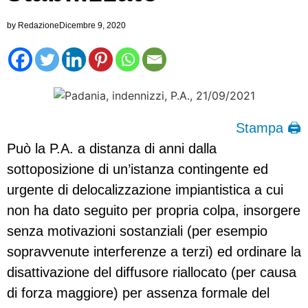
by
Redazione
Dicembre 9, 2020
Stampa 🖨
Può la P.A. a distanza di anni dalla
sottoposizione di un’istanza contingente ed
urgente di delocalizzazione impiantistica a cui
non ha dato seguito per propria colpa, insorgere
senza motivazioni sostanziali (per esempio
sopravvenute interferenze a terzi) ed ordinare la
disattivazione del diffusore riallocato (per causa
di forza maggiore) per assenza formale del