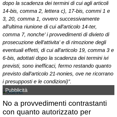
dopo la scadenza dei termini di cui agli articoli
14-bis, comma 2, lettera c), 17-bis, commi 1 e
3, 20, comma 1, ovvero successivamente
all’ultima riunione di cui all’articolo 14-ter,
comma 7, nonche’ i provvedimenti di divieto di
prosecuzione dell’attivita’ e di rimozione degli
eventuali effetti, di cui all’articolo 19, comma 3 e
6-bis, adottati dopo la scadenza dei termini ivi
previsti, sono inefficaci, fermo restando quanto
previsto dall’articolo 21-nonies, ove ne ricorrano
i presupposti e le condizioni)”.
Pubblicità
No a provvedimenti contrastanti
con quanto autorizzato per