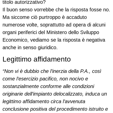
titolo autorizzativo?
Il buon senso vorrebbe che la risposta fosse no.
Ma siccome ciò purtroppo è accaduto
numerose volte, soprattutto ad opera di alcuni
organi periferici del Ministero dello Sviluppo
Economico, vediamo se la risposta è negativa
anche in senso giuridico.
Legittimo affidamento
“Non vi è dubbio che l’inerzia della P.A., così
come l’esercizio pacifico, non nocivo e
sostanzialmente conforme alle condizioni
originarie dell’impianto delocalizzato, induca un
legittimo affidamento circa l’avvenuta
conclusione positiva del procedimento istruito e