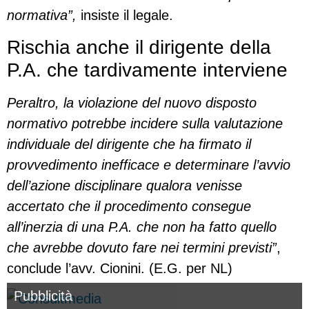
normativa”,
insiste il legale.
Rischia anche il dirigente della
P.A. che tardivamente interviene
Peraltro, la violazione del nuovo disposto
normativo potrebbe incidere sulla valutazione
individuale del dirigente che ha firmato il
provvedimento inefficace e determinare l’avvio
dell’azione disciplinare qualora venisse
accertato che il procedimento consegue
all’inerzia di una P.A. che non ha fatto quello
che avrebbe dovuto fare nei termini previsti”
,
conclude l’avv. Cionini. (E.G. per NL)
Pubblicità