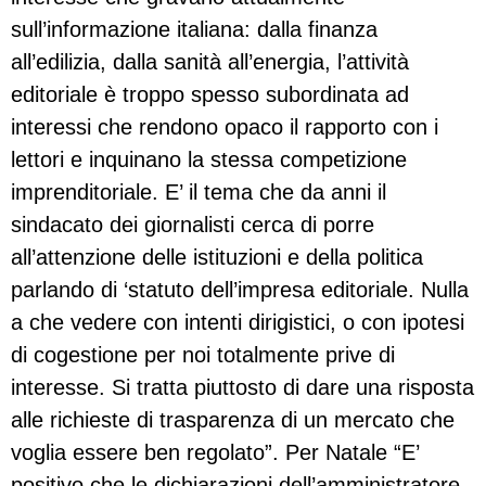
sull’informazione italiana: dalla finanza
all’edilizia, dalla sanità all’energia, l’attività
editoriale è troppo spesso subordinata ad
interessi che rendono opaco il rapporto con i
lettori e inquinano la stessa competizione
imprenditoriale. E’ il tema che da anni il
sindacato dei giornalisti cerca di porre
all’attenzione delle istituzioni e della politica
parlando di ‘statuto dell’impresa editoriale. Nulla
a che vedere con intenti dirigistici, o con ipotesi
di cogestione per noi totalmente prive di
interesse. Si tratta piuttosto di dare una risposta
alle richieste di trasparenza di un mercato che
voglia essere ben regolato”. Per Natale “E’
positivo che le dichiarazioni dell’amministratore