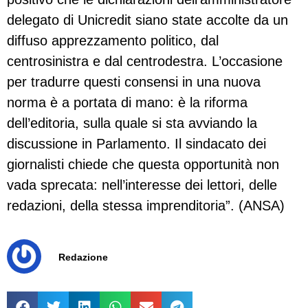
delegato di Unicredit siano state accolte da un
diffuso apprezzamento politico, dal
centrosinistra e dal centrodestra. L’occasione
per tradurre questi consensi in una nuova
norma è a portata di mano: è la riforma
dell’editoria, sulla quale si sta avviando la
discussione in Parlamento. Il sindacato dei
giornalisti chiede che questa opportunità non
vada sprecata: nell’interesse dei lettori, delle
redazioni, della stessa imprenditoria”. (ANSA)
Redazione