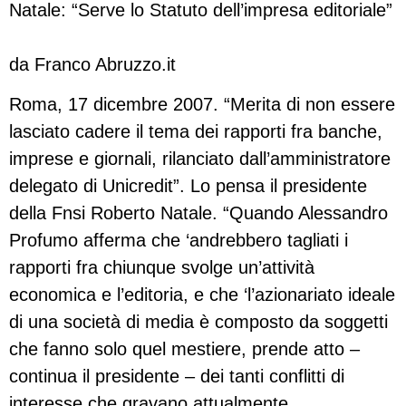
Natale: “Serve lo Statuto dell’impresa editoriale”
da Franco Abruzzo.it
Roma, 17 dicembre 2007. “Merita di non essere
lasciato cadere il tema dei rapporti fra banche,
imprese e giornali, rilanciato dall’amministratore
delegato di Unicredit”. Lo pensa il presidente
della Fnsi Roberto Natale. “Quando Alessandro
Profumo afferma che ‘andrebbero tagliati i
rapporti fra chiunque svolge un’attività
economica e l’editoria, e che ‘l’azionariato ideale
di una società di media è composto da soggetti
che fanno solo quel mestiere, prende atto –
continua il presidente – dei tanti conflitti di
interesse che gravano attualmente