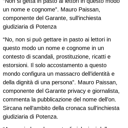
”Non si getta in pasto ai lettori in questo modo
un nome e cognome”. Mauro Paissan,
componente del Garante, sull’inchiesta
giudiziaria di Potenza
“No, non si può gettare in pasto ai lettori in
questo modo un nome e cognome in un
contesto di scandali, prostituzione, ricatti e
estorsioni. Il solo accostamento a questo
mondo configura un massacro dell’identità e
della dignità di una persona”. Mauro Paissan,
componente del Garante privacy e giornalista,
commenta la pubblicazione del nome dell’on.
Sircana nell’ambito della cronaca sull’inchiesta
giudiziaria di Potenza.