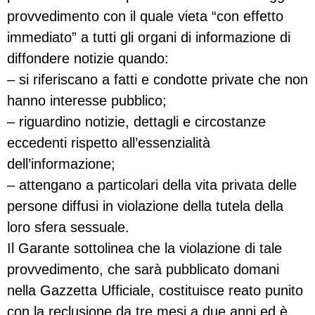
provvedimento con il quale vieta “con effetto
immediato” a tutti gli organi di informazione di
diffondere notizie quando:
– si riferiscano a fatti e condotte private che non
hanno interesse pubblico;
– riguardino notizie, dettagli e circostanze
eccedenti rispetto all’essenzialità
dell’informazione;
– attengano a particolari della vita privata delle
persone diffusi in violazione della tutela della
loro sfera sessuale.
Il Garante sottolinea che la violazione di tale
provvedimento, che sarà pubblicato domani
nella Gazzetta Ufficiale, costituisce reato punito
con la reclusione da tre mesi a due anni ed è