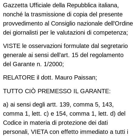
Gazzetta Ufficiale della Repubblica italiana,
nonché la trasmissione di copia del presente
provvedimento al Consiglio nazionale dell’Ordine
dei giornalisti per le valutazioni di competenza;
VISTE le osservazioni formulate dal segretario
generale ai sensi dell’art. 15 del regolamento
del Garante n. 1/2000;
RELATORE il dott. Mauro Paissan;
TUTTO CIÒ PREMESSO IL GARANTE:
a) ai sensi degli artt. 139, comma 5, 143,
comma 1, lett. c) e 154, comma 1, lett. d) del
Codice in materia di protezione dei dati
personali, VIETA con effetto immediato a tutti i