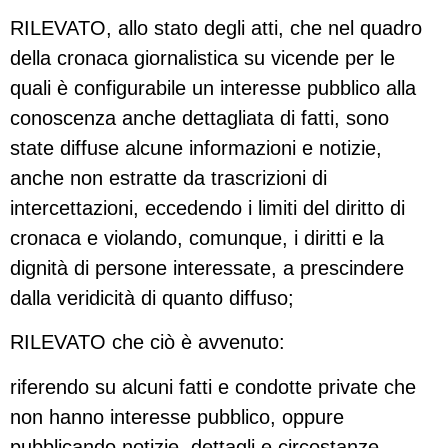
RILEVATO, allo stato degli atti, che nel quadro
della cronaca giornalistica su vicende per le
quali è configurabile un interesse pubblico alla
conoscenza anche dettagliata di fatti, sono
state diffuse alcune informazioni e notizie,
anche non estratte da trascrizioni di
intercettazioni, eccedendo i limiti del diritto di
cronaca e violando, comunque, i diritti e la
dignità di persone interessate, a prescindere
dalla veridicità di quanto diffuso;
RILEVATO che ciò è avvenuto:
riferendo su alcuni fatti e condotte private che
non hanno interesse pubblico, oppure
pubblicando notizie, dettagli e circostanze