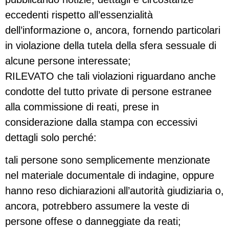
eccedenti rispetto all’essenzialità
dell’informazione o, ancora, fornendo particolari
in violazione della tutela della sfera sessuale di
alcune persone interessate;
RILEVATO che tali violazioni riguardano anche
condotte del tutto private di persone estranee
alla commissione di reati, prese in
considerazione dalla stampa con eccessivi
dettagli solo perché:
tali persone sono semplicemente menzionate
nel materiale documentale di indagine, oppure
hanno reso dichiarazioni all’autorità giudiziaria o,
ancora, potrebbero assumere la veste di
persone offese o danneggiate da reati;