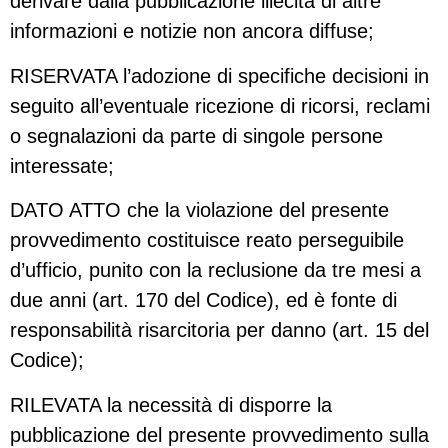
derivare dalla pubblicazione illecita di altre
informazioni e notizie non ancora diffuse;
RISERVATA l’adozione di specifiche decisioni in
seguito all’eventuale ricezione di ricorsi, reclami
o segnalazioni da parte di singole persone
interessate;
DATO ATTO che la violazione del presente
provvedimento costituisce reato perseguibile
d’ufficio, punito con la reclusione da tre mesi a
due anni (art. 170 del Codice), ed è fonte di
responsabilità risarcitoria per danno (art. 15 del
Codice);
RILEVATA la necessità di disporre la
pubblicazione del presente provvedimento sulla