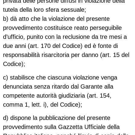
privata delle persone diffusi in violazione della
tutela della loro sfera sessuale;
b) dà atto che la violazione del presente
provvedimento costituisce reato perseguibile
d’ufficio, punito con la reclusione da tre mesi a
due anni (art. 170 del Codice) ed è fonte di
responsabilità risarcitoria per danno (art. 15 del
Codice);
c) stabilisce che ciascuna violazione venga
denunciata senza ritardo dal Garante alla
competente autorità giudiziaria (art. 154,
comma 1, lett. i), del Codice);
d) dispone la pubblicazione del presente
provvedimento sulla Gazzetta Ufficiale della