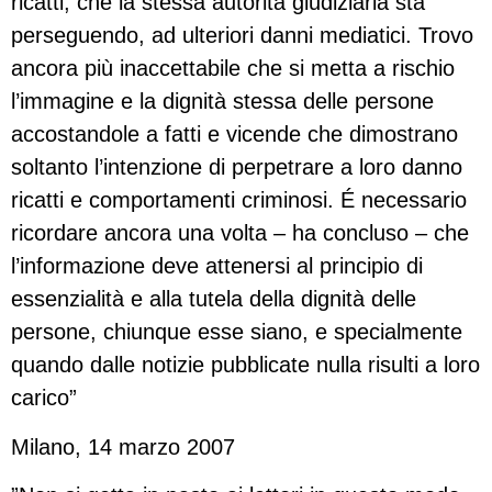
ricatti, che la stessa autorità giudiziaria sta
perseguendo, ad ulteriori danni mediatici. Trovo
ancora più inaccettabile che si metta a rischio
l’immagine e la dignità stessa delle persone
accostandole a fatti e vicende che dimostrano
soltanto l’intenzione di perpetrare a loro danno
ricatti e comportamenti criminosi. É necessario
ricordare ancora una volta – ha concluso – che
l’informazione deve attenersi al principio di
essenzialità e alla tutela della dignità delle
persone, chiunque esse siano, e specialmente
quando dalle notizie pubblicate nulla risulti a loro
carico”
Milano, 14 marzo 2007