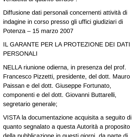
Diffusione dati personali concernenti attività di
indagine in corso presso gli uffici giudiziari di
Potenza – 15 marzo 2007
IL GARANTE PER LA PROTEZIONE DEI DATI
PERSONALI
NELLA riunione odierna, in presenza del prof.
Francesco Pizzetti, presidente, del dott. Mauro
Paissan e del dott. Giuseppe Fortunato,
componenti e del dott. Giovanni Buttarelli,
segretario generale;
VISTA la documentazione acquisita a seguito di
quanto segnalato a questa Autorità a proposito
della pubblicazione in questi giorni, da parte di