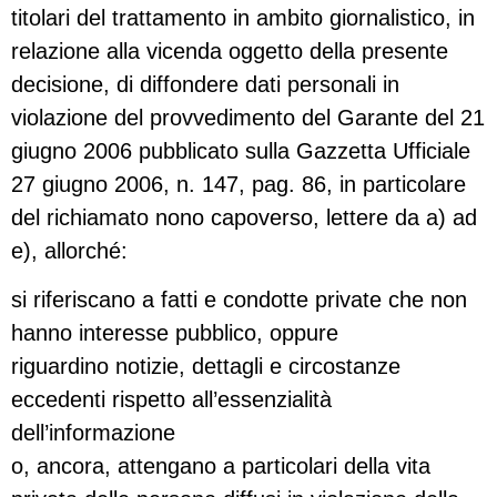
titolari del trattamento in ambito giornalistico, in
relazione alla vicenda oggetto della presente
decisione, di diffondere dati personali in
violazione del provvedimento del Garante del 21
giugno 2006 pubblicato sulla Gazzetta Ufficiale
27 giugno 2006, n. 147, pag. 86, in particolare
del richiamato nono capoverso, lettere da a) ad
e), allorché:
si riferiscano a fatti e condotte private che non
hanno interesse pubblico, oppure
riguardino notizie, dettagli e circostanze
eccedenti rispetto all’essenzialità
dell’informazione
o, ancora, attengano a particolari della vita