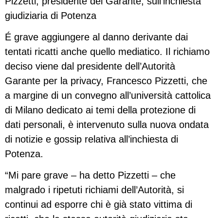
Pizzetti, presidente del Garante, sull’inchiesta
giudiziaria di Potenza
É grave aggiungere al danno derivante dai
tentati ricatti anche quello mediatico. Il richiamo
deciso viene dal presidente dell’Autorità
Garante per la privacy, Francesco Pizzetti, che
a margine di un convegno all’università cattolica
di Milano dedicato ai temi della protezione di
dati personali, è intervenuto sulla nuova ondata
di notizie e gossip relativa all’inchiesta di
Potenza.
“Mi pare grave – ha detto Pizzetti – che
malgrado i ripetuti richiami dell’Autorità, si
continui ad esporre chi è già stato vittima di