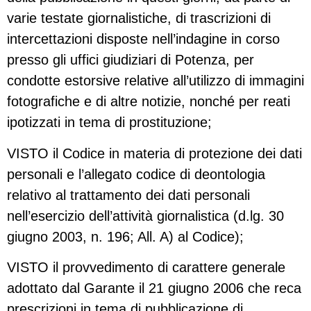
varie testate giornalistiche, di trascrizioni di
intercettazioni disposte nell’indagine in corso
presso gli uffici giudiziari di Potenza, per
condotte estorsive relative all’utilizzo di immagini
fotografiche e di altre notizie, nonché per reati
ipotizzati in tema di prostituzione;
VISTO il Codice in materia di protezione dei dati
personali e l’allegato codice di deontologia
relativo al trattamento dei dati personali
nell’esercizio dell’attività giornalistica (d.lg. 30
giugno 2003, n. 196; All. A) al Codice);
VISTO il provvedimento di carattere generale
adottato dal Garante il 21 giugno 2006 che reca
prescrizioni in tema di pubblicazione di