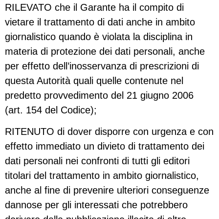
RILEVATO che il Garante ha il compito di
vietare il trattamento di dati anche in ambito
giornalistico quando è violata la disciplina in
materia di protezione dei dati personali, anche
per effetto dell’inosservanza di prescrizioni di
questa Autorità quali quelle contenute nel
predetto provvedimento del 21 giugno 2006
(art. 154 del Codice);
RITENUTO di dover disporre con urgenza e con
effetto immediato un divieto di trattamento dei
dati personali nei confronti di tutti gli editori
titolari del trattamento in ambito giornalistico,
anche al fine di prevenire ulteriori conseguenze
dannose per gli interessati che potrebbero