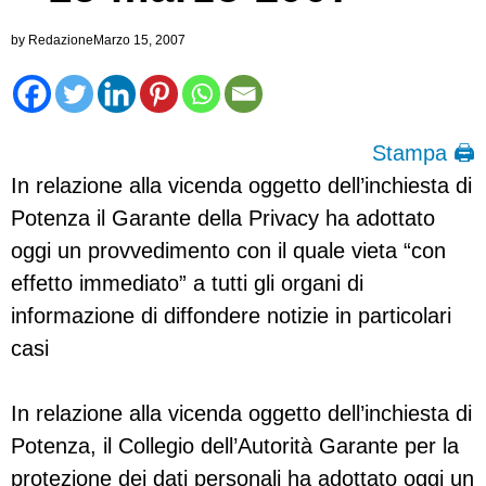
by
Redazione
Marzo 15, 2007
Stampa 🖨
In relazione alla vicenda oggetto dell’inchiesta di
Potenza il Garante della Privacy ha adottato
oggi un provvedimento con il quale vieta “con
effetto immediato” a tutti gli organi di
informazione di diffondere notizie in particolari
casi
In relazione alla vicenda oggetto dell’inchiesta di
Potenza, il Collegio dell’Autorità Garante per la
protezione dei dati personali ha adottato oggi un