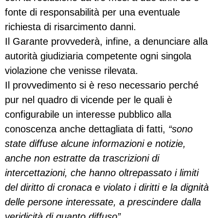
fonte di responsabilità per una eventuale
richiesta di risarcimento danni.
Il Garante provvederà, infine, a denunciare alla
autorità giudiziaria competente ogni singola
violazione che venisse rilevata.
Il provvedimento si è reso necessario perché
pur nel quadro di vicende per le quali è
configurabile un interesse pubblico alla
conoscenza anche dettagliata di fatti,
“sono
state diffuse alcune informazioni e notizie,
anche non estratte da trascrizioni di
intercettazioni, che hanno oltrepassato i limiti
del diritto di cronaca e violato i diritti e la dignità
delle persone interessate, a prescindere dalla
veridicità di quanto diffuso”.