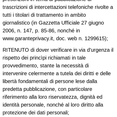
trascrizioni di intercettazioni telefoniche rivolte a
tutti i titolari di trattamento in ambito
giornalistico (in Gazzetta Ufficiale 27 giugno
2006, n. 147, p. 85-86, nonché in
www.garanteprivacy.it, doc. web n. 1299615);
RITENUTO di dover verificare in via d’urgenza il
rispetto dei princìpi richiamati in tale
provvedimento, stante la necessità di
intervenire celermente a tutela dei diritti e delle
libertà fondamentali di persone lese dalla
predetta pubblicazione, con particolare
riferimento alla loro riservatezza, dignità ed
identità personale, nonché al loro diritto alla
protezione dei dati personali;